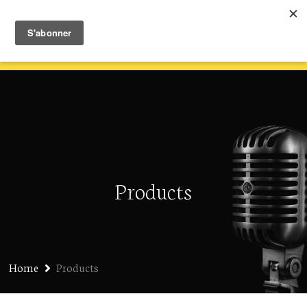
Products
Home
Products