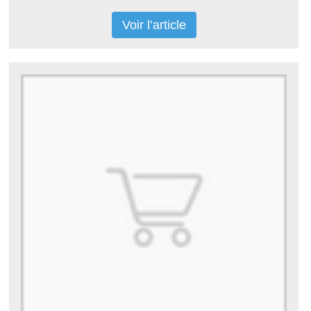
Voir l’article