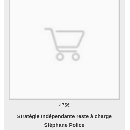
475€
Stratégie Indépendante reste à charge
Stéphane Police