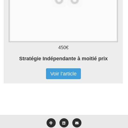
450€
Stratégie Indépendante à moitié prix
Voir l’article