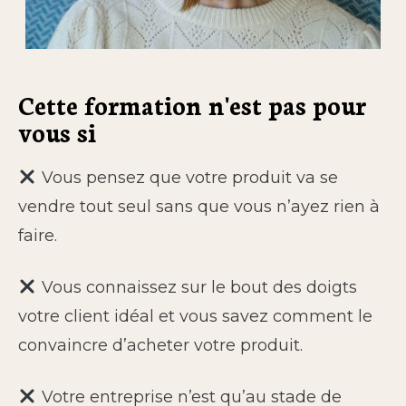
Cette formation n'est pas pour
vous si
Vous pensez que votre produit va se
vendre tout seul sans que vous n’ayez rien à
faire.
Vous connaissez sur le bout des doigts
votre client idéal et vous savez comment le
convaincre d’acheter votre produit.
Votre entreprise n’est qu’au stade de