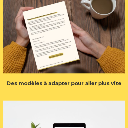
Des modèles à adapter pour aller plus vite