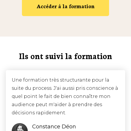
Accéder à la formation
Ils ont suivi la formation
Une formation très structurante pour la
suite du process. J'ai aussi pris conscience à
quel point le fait de bien connaître mon
audience peut m'aider à prendre des
décisions rapidement.
Constance Déon