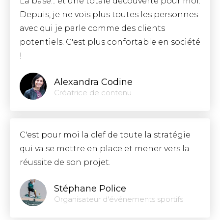
La base... et une totale découverte pour moi.
Depuis, je ne vois plus toutes les personnes
avec qui je parle comme des clients
potentiels. C'est plus confortable en société
!
Alexandra Codine
Créatrice de contenu
C'est pour moi la clef de toute la stratégie
qui va se mettre en place et mener vers la
réussite de son projet.
Stéphane Police
Organisateur d'événements sportifs