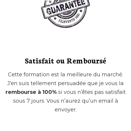
Satisfait ou Remboursé
Cette formation est la meilleure du marché.
J’en suis tellement persuadée que je vous la
rembourse à 100%
si vous n’êtes pas satisfait
sous 7 jours. Vous n’aurez qu’un email à
envoyer.