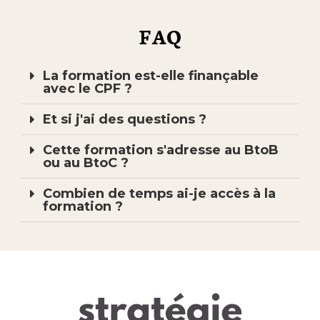
FAQ
La formation est-elle finançable
avec le CPF ?
Et si j'ai des questions ?
Cette formation s'adresse au BtoB
ou au BtoC ?
Combien de temps ai-je accès à la
formation ?