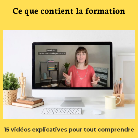
Ce que contient la formation
15 vidéos explicatives pour tout comprendre