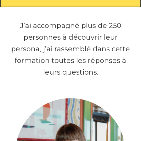
J’ai accompagné plus de 250
personnes à découvrir leur
persona, j’ai rassemblé dans cette
formation toutes les réponses à
leurs questions.