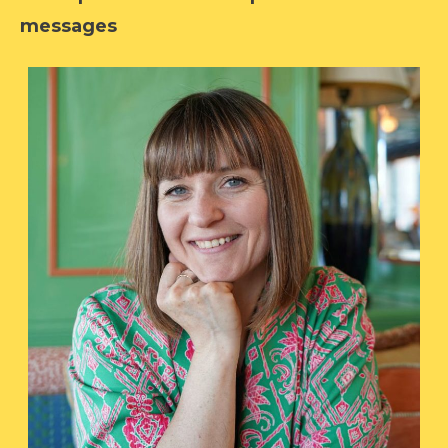
messages