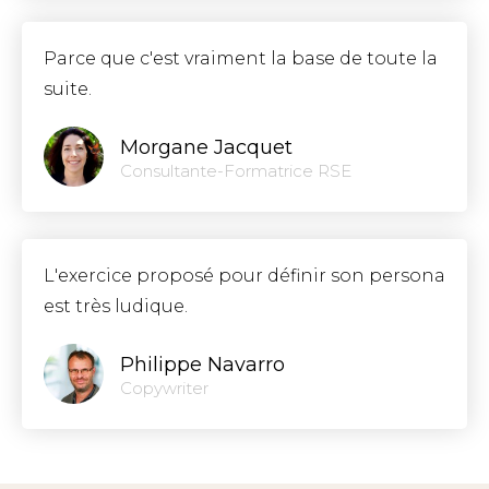
Parce que c'est vraiment la base de toute la
suite.
Morgane Jacquet
Consultante-Formatrice RSE
L'exercice proposé pour définir son persona
est très ludique.
Philippe Navarro
Copywriter