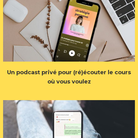
Un podcast privé pour (ré)écouter le cours
où vous voulez