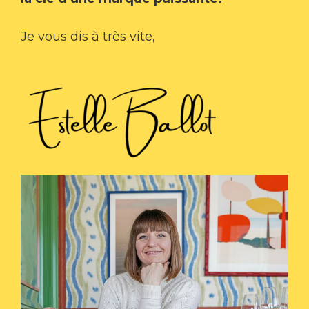
Je vous dis à très vite,