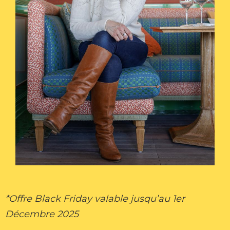
*Offre Black Friday valable jusqu’au 1er
Décembre 2025