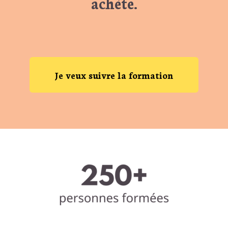
achète.
Je veux suivre la formation