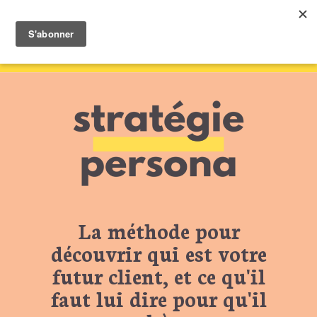
La méthode pour
découvrir qui est votre
futur client, et ce qu'il
faut lui dire pour qu'il