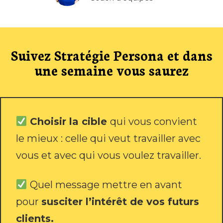
Suivez Stratégie Persona et dans
une semaine vous saurez
Choisir la cible
qui vous convient
le mieux : celle qui veut travailler avec
vous et avec qui vous voulez travailler.
Quel message mettre en avant
pour
susciter l’intérêt de vos futurs
clients.