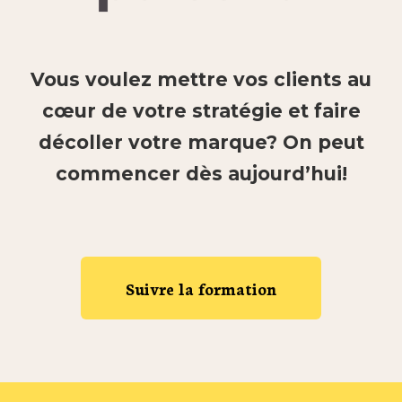
Vous voulez mettre vos clients au
cœur de votre stratégie et faire
décoller votre marque?
On peut
commencer dès aujourd’hui!
Suivre la formation