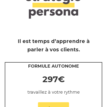
Il est temps d’apprendre à
parler à vos clients.
FORMULE AUTONOME
297€
travaillez
à votre rythme