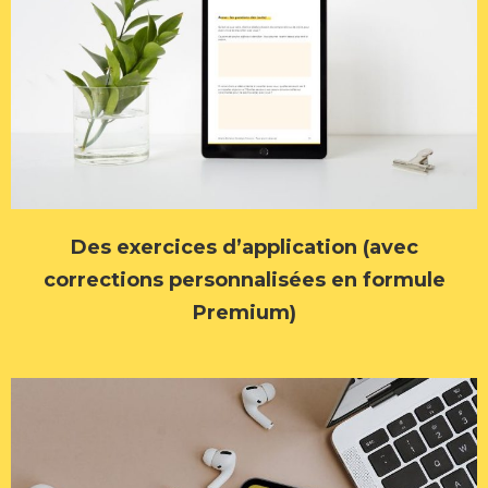
Des exercices d’application
(avec
corrections personnalisées en formule
Premium)