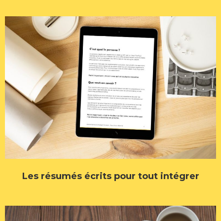
Les résumés écrits pour tout intégrer