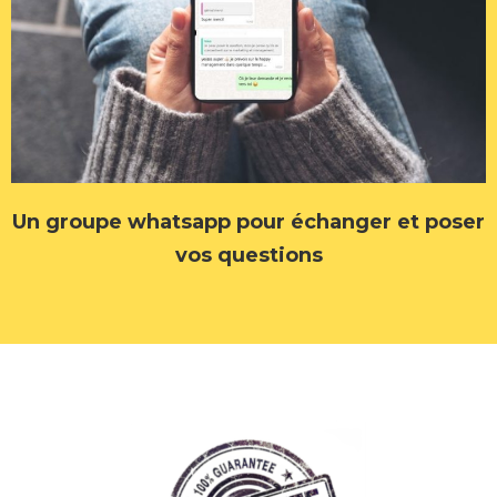
Un groupe whatsapp pour échanger et poser
vos questions