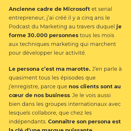
Ancienne cadre de Microsoft
et serial
entrepreneur, j’ai créé il y a cinq ans le
Podcast du Marketing au travers duquel
je
forme 30.000 personnes
tous les mois
aux techniques marketing qui marchent
pour développer leur activité.
Le persona c’est ma marotte.
J’en parle à
quasiment tous les épisodes que
j’enregistre, parce que
nos clients sont au
cœur de nos business
. Je le vois aussi
bien dans les groupes internationaux avec
lesquels collabore, que chez les
indépendants.
Connaître son persona est
la clé d’une marque puissante.