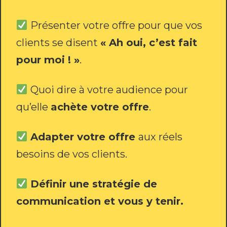
Présenter votre offre pour que vos
clients se disent
« Ah oui, c’est fait
pour moi ! »
.
Quoi dire à votre audience pour
qu’elle
achète votre offre
.
Adapter votre offre
aux réels
besoins de vos clients.
Définir une stratégie de
communication et vous y tenir.