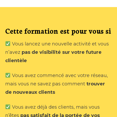
Cette formation est pour vous si
Vous lancez une nouvelle activité et vous
n’avez
pas de visibilité sur votre future
clientèle
Vous avez commencé avec votre réseau,
mais vous ne savez pas comment
trouver
de nouveaux clients
Vous avez déjà des clients, mais vous
n’êtes
pas satisfait de la portée de vos