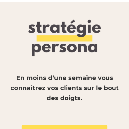
En moins d’une semaine vous
connaîtrez vos clients sur le bout
des doigts.