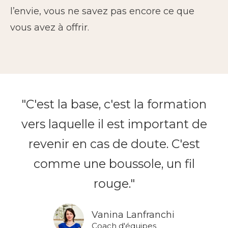
l’envie, vous ne savez pas encore ce que
vous avez à offrir.
"C'est la base, c'est la formation
vers laquelle il est important de
revenir en cas de doute. C'est
comme une boussole, un fil
rouge."
Vanina Lanfranchi
Coach d'équipes