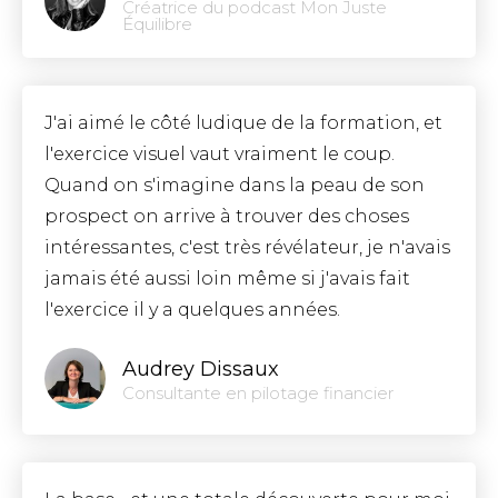
Créatrice du podcast Mon Juste
Équilibre
J'ai aimé le côté ludique de la formation, et
l'exercice visuel vaut vraiment le coup.
Quand on s'imagine dans la peau de son
prospect on arrive à trouver des choses
intéressantes, c'est très révélateur, je n'avais
jamais été aussi loin même si j'avais fait
l'exercice il y a quelques années.
Audrey Dissaux
Consultante en pilotage financier