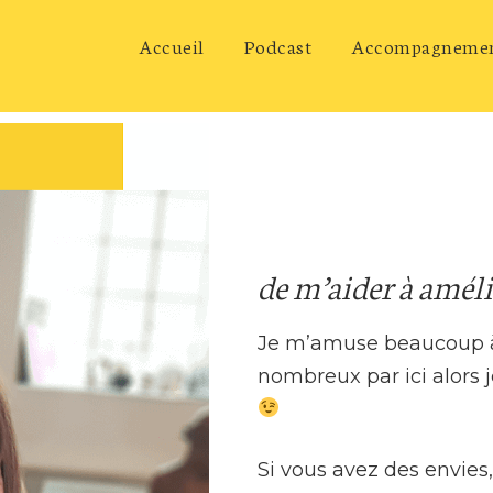
Accueil
Podcast
Accompagneme
de m’aider à améli
Je m’amuse beaucoup à 
nombreux par ici alors j
Si vous avez des envies