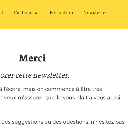
nt
Partenariat
Formation
Newsletter
Merci
orer cette newsletter.
l’écrire, mais on commence à être très
e veux m’assurer qu’elle vous plaît à vous aussi
, des suggestions ou des questions, n’hésitez pas