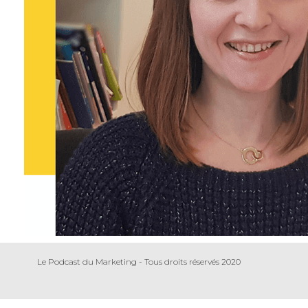
Le Podcast du Marketing - Tous droits réservés 2020