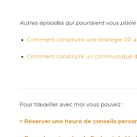
Autres épisodes qui pourraient vous plaire 
Comment construire une stratégie RP 
Comment construire un communiqué d
Pour travailler avec moi vous pouvez :
> Réserver une heure de conseils perso