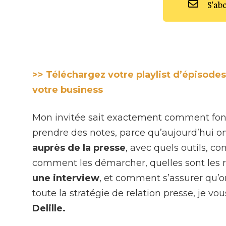
S'ab
>> Téléchargez votre playlist d’épisodes
votre business
Mon invitée sait exactement comment fon
prendre des notes, parce qu’aujourd’hui on
auprès de la presse
, avec quels outils, 
comment les démarcher, quelles sont les
une interview
, et comment s’assurer qu’on a
toute la stratégie de relation presse, je vou
Delille.