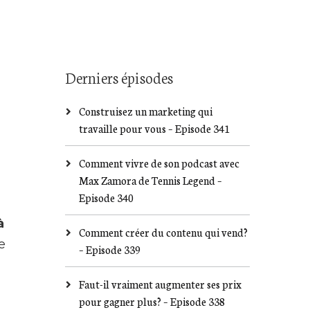
Derniers épisodes
Construisez un marketing qui
travaille pour vous – Episode 341
Comment vivre de son podcast avec
Max Zamora de Tennis Legend –
Episode 340
à
Comment créer du contenu qui vend?
e
– Episode 339
Faut-il vraiment augmenter ses prix
pour gagner plus? – Episode 338