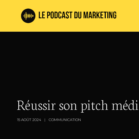
Réussir son pitch médi
15 AOÛT 2024
COMMUNICATION