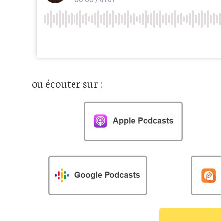
ou écouter sur :