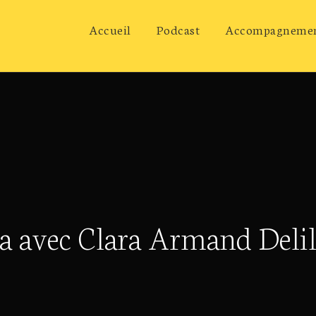
Accueil
Podcast
Accompagneme
a avec Clara Armand Delil