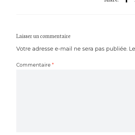
Laisser un commentaire
Votre adresse e-mail ne sera pas publiée.
Le
Commentaire
*