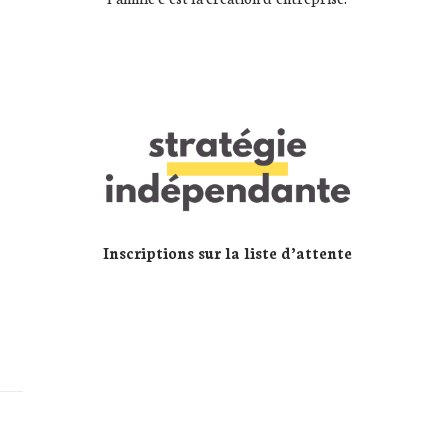
Inscriptions sur la liste d’attente