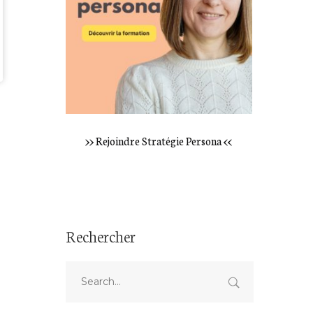
>> Rejoindre Stratégie Persona <<
Rechercher