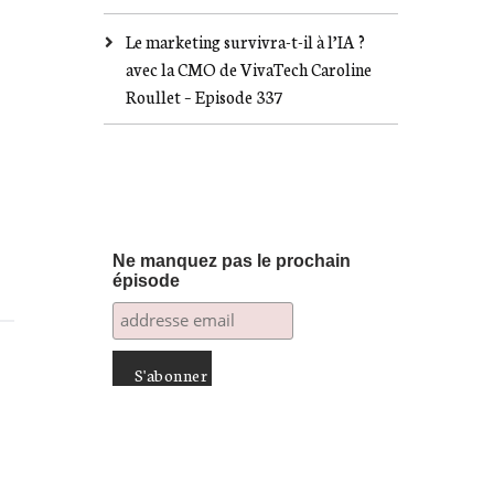
Le marketing survivra-t-il à l’IA ?
avec la CMO de VivaTech Caroline
Roullet – Episode 337
Ne manquez pas le prochain
épisode