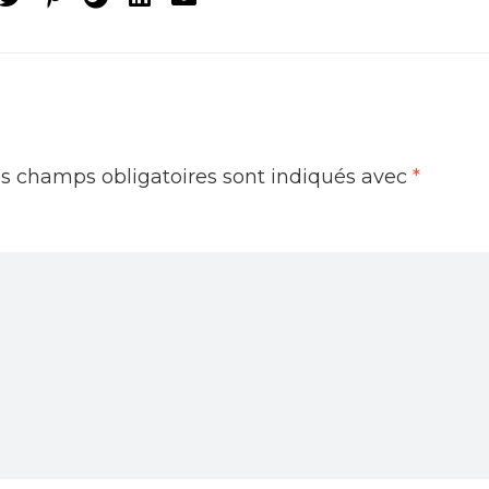
s champs obligatoires sont indiqués avec
*