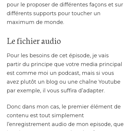
pour le proposer de différentes façons et sur
différents supports pour toucher un
maximum de monde.
Le fichier audio
Pour les besoins de cet épisode, je vais
partir du principe que votre media principal
est comme moi un podcast, mais si vous
avez plutôt un blog ou une chaîne Youtube
par exemple, il vous suffira d’adapter.
Donc dans mon cas, le premier élément de
contenu est tout simplement
l’enregistrement audio de mon episode, que