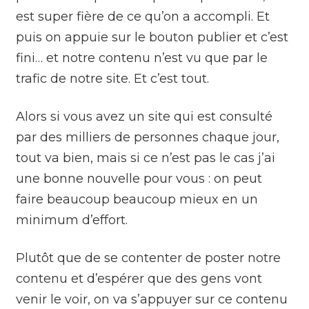
est super fière de ce qu’on a accompli. Et
puis on appuie sur le bouton publier et c’est
fini… et notre contenu n’est vu que par le
trafic de notre site. Et c’est tout.
Alors si vous avez un site qui est consulté
par des milliers de personnes chaque jour,
tout va bien, mais si ce n’est pas le cas j’ai
une bonne nouvelle pour vous : on peut
faire beaucoup beaucoup mieux en un
minimum d’effort.
Plutôt que de se contenter de poster notre
contenu et d’espérer que des gens vont
venir le voir, on va s’appuyer sur ce contenu