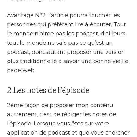
Avantage N°2, l’article pourra toucher les
personnes qui préfèrent lire à écouter. Tout
le monde n’aime pas les podcast, d’ailleurs
tout le monde ne sais pas ce qu’est un
podcast, donc autant proposer une version
plus traditionnelle à savoir une bonne vieille
page web.
2 Les notes de l’épisode
2ème façon de proposer mon contenu
autrement, c’est de rédiger les notes de
l’épisode. Lorsque vous êtes sur votre
application de podcast et que vous chercher