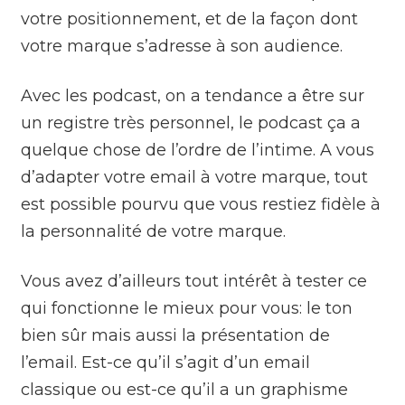
votre positionnement, et de la façon dont
votre marque s’adresse à son audience.
Avec les podcast, on a tendance a être sur
un registre très personnel, le podcast ça a
quelque chose de l’ordre de l’intime. A vous
d’adapter votre email à votre marque, tout
est possible pourvu que vous restiez fidèle à
la personnalité de votre marque.
Vous avez d’ailleurs tout intérêt à tester ce
qui fonctionne le mieux pour vous: le ton
bien sûr mais aussi la présentation de
l’email. Est-ce qu’il s’agit d’un email
classique ou est-ce qu’il a un graphisme