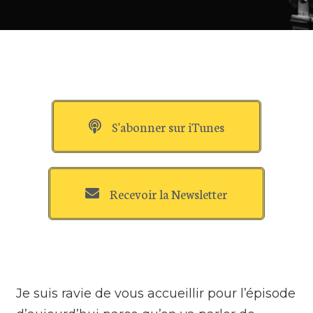
S'abonner sur iTunes
Recevoir la Newsletter
Je suis ravie de vous accueillir pour l’épisode