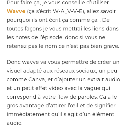
Pour faire ça, je vous conseille d’utiliser
Wavve
(ça s’écrit W-A_V-V-E), allez savoir
pourquoi ils ont écrit ça comme ça… De
toutes façons je vous mettrai les liens dans
les notes de l’épisode, donc si vous ne
retenez pas le nom ce n’est pas bien grave.
Donc wavve va vous permettre de créer un
visuel adapté aux réseaux sociaux, un peu
comme Canva, et d’ajouter un extrait audio
et un petit effet video avec la vague qui
correspond à votre flow de paroles. Ca a le
gros avantage d’attirer l’œil et de signifier
immédiatement qu’il s’agit d’un élément
audio.