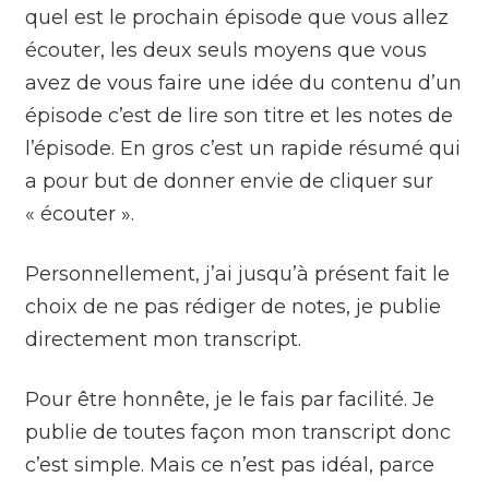
quel est le prochain épisode que vous allez
écouter, les deux seuls moyens que vous
avez de vous faire une idée du contenu d’un
épisode c’est de lire son titre et les notes de
l’épisode. En gros c’est un rapide résumé qui
a pour but de donner envie de cliquer sur
« écouter ».
Personnellement, j’ai jusqu’à présent fait le
choix de ne pas rédiger de notes, je publie
directement mon transcript.
Pour être honnête, je le fais par facilité. Je
publie de toutes façon mon transcript donc
c’est simple. Mais ce n’est pas idéal, parce