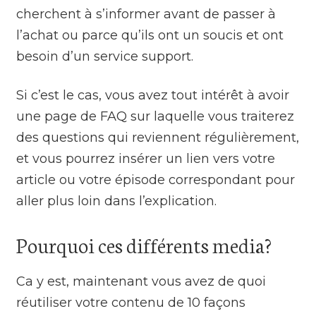
cherchent à s’informer avant de passer à
l’achat ou parce qu’ils ont un soucis et ont
besoin d’un service support.
Si c’est le cas, vous avez tout intérêt à avoir
une page de FAQ sur laquelle vous traiterez
des questions qui reviennent régulièrement,
et vous pourrez insérer un lien vers votre
article ou votre épisode correspondant pour
aller plus loin dans l’explication.
Pourquoi ces différents media?
Ca y est, maintenant vous avez de quoi
réutiliser votre contenu de 10 façons