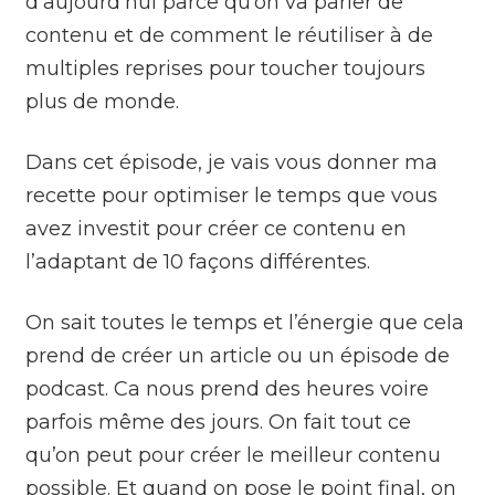
d’aujourd’hui parce qu’on va parler de
contenu et de comment le réutiliser à de
multiples reprises pour toucher toujours
plus de monde.
Dans cet épisode, je vais vous donner ma
recette pour optimiser le temps que vous
avez investit pour créer ce contenu en
l’adaptant de 10 façons différentes.
On sait toutes le temps et l’énergie que cela
prend de créer un article ou un épisode de
podcast. Ca nous prend des heures voire
parfois même des jours. On fait tout ce
qu’on peut pour créer le meilleur contenu
possible. Et quand on pose le point final, on