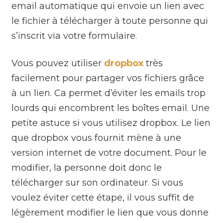
email automatique qui envoie un lien avec
le fichier à télécharger à toute personne qui
s’inscrit via votre formulaire.
Vous pouvez utiliser
dropbox
très
facilement pour partager vos fichiers grâce
à un lien. Ca permet d’éviter les emails trop
lourds qui encombrent les boîtes email. Une
petite astuce si vous utilisez dropbox. Le lien
que dropbox vous fournit mène à une
version internet de votre document. Pour le
modifier, la personne doit donc le
télécharger sur son ordinateur. Si vous
voulez éviter cette étape, il vous suffit de
légèrement modifier le lien que vous donne