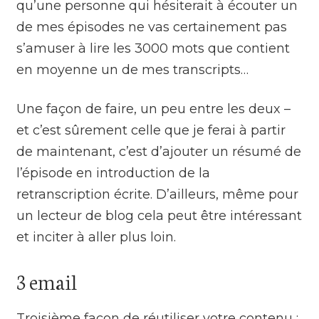
qu’une personne qui hésiterait à écouter un
de mes épisodes ne vas certainement pas
s’amuser à lire les 3000 mots que contient
en moyenne un de mes transcripts…
Une façon de faire, un peu entre les deux –
et c’est sûrement celle que je ferai à partir
de maintenant, c’est d’ajouter un résumé de
l’épisode en introduction de la
retranscription écrite. D’ailleurs, même pour
un lecteur de blog cela peut être intéressant
et inciter à aller plus loin.
3 email
Troisième façon de réutiliser votre contenu :