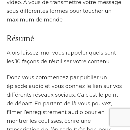
video. A vous de transmettre votre message
sous différentes formes pour toucher un
maximum de monde.
Résumé
Alors laissez-moi vous rappeler quels sont
les 10 façons de réutiliser votre contenu.
Donc vous commencez par publier un
épisode audio et vous donnez le lien sur vos
différents réseaux sociaux. Ca c’est le point
de départ. En partant de là vous pouvez,
filmer l’enregistrement audio pour en
montrer les coulisses, écrire une
transcription de l’épisode (très bon pour