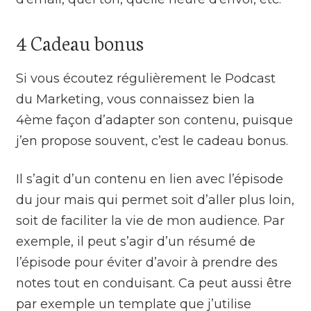
4 Cadeau bonus
Si vous écoutez régulièrement le Podcast
du Marketing, vous connaissez bien la
4ème façon d’adapter son contenu, puisque
j’en propose souvent, c’est le cadeau bonus.
Il s’agit d’un contenu en lien avec l’épisode
du jour mais qui permet soit d’aller plus loin,
soit de faciliter la vie de mon audience. Par
exemple, il peut s’agir d’un résumé de
l’épisode pour éviter d’avoir à prendre des
notes tout en conduisant. Ca peut aussi être
par exemple un template que j’utilise