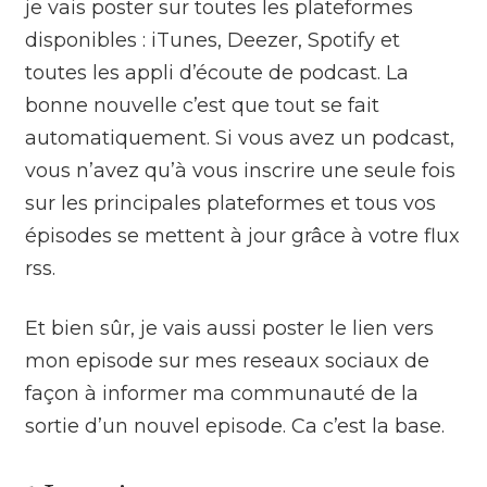
je vais poster sur toutes les plateformes
disponibles : iTunes, Deezer, Spotify et
toutes les appli d’écoute de podcast. La
bonne nouvelle c’est que tout se fait
automatiquement. Si vous avez un podcast,
vous n’avez qu’à vous inscrire une seule fois
sur les principales plateformes et tous vos
épisodes se mettent à jour grâce à votre flux
rss.
Et bien sûr, je vais aussi poster le lien vers
mon episode sur mes reseaux sociaux de
façon à informer ma communauté de la
sortie d’un nouvel episode. Ca c’est la base.