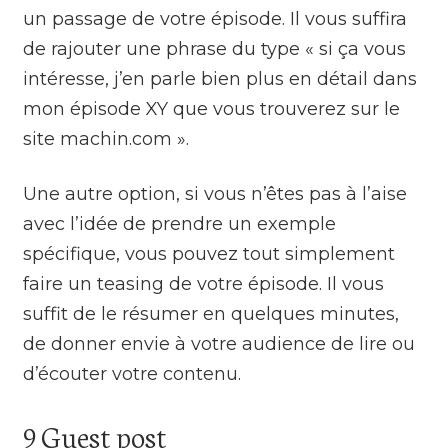
un passage de votre épisode. Il vous suffira
de rajouter une phrase du type « si ça vous
intéresse, j’en parle bien plus en détail dans
mon épisode XY que vous trouverez sur le
site machin.com ».
Une autre option, si vous n’êtes pas à l’aise
avec l’idée de prendre un exemple
spécifique, vous pouvez tout simplement
faire un teasing de votre épisode. Il vous
suffit de le résumer en quelques minutes,
de donner envie à votre audience de lire ou
d’écouter votre contenu.
9 Guest post