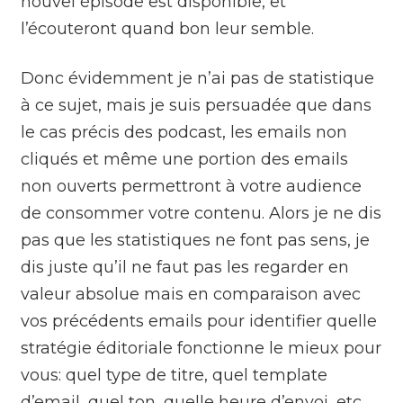
nouvel épisode est disponible, et
l’écouteront quand bon leur semble.
Donc évidemment je n’ai pas de statistique
à ce sujet, mais je suis persuadée que dans
le cas précis des podcast, les emails non
cliqués et même une portion des emails
non ouverts permettront à votre audience
de consommer votre contenu. Alors je ne dis
pas que les statistiques ne font pas sens, je
dis juste qu’il ne faut pas les regarder en
valeur absolue mais en comparaison avec
vos précédents emails pour identifier quelle
stratégie éditoriale fonctionne le mieux pour
vous: quel type de titre, quel template
d’email, quel ton, quelle heure d’envoi, etc.