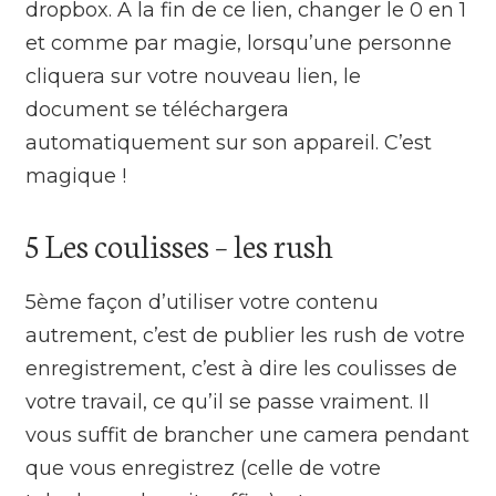
dropbox. A la fin de ce lien, changer le 0 en 1
et comme par magie, lorsqu’une personne
cliquera sur votre nouveau lien, le
document se téléchargera
automatiquement sur son appareil. C’est
magique !
5 Les coulisses – les rush
5ème façon d’utiliser votre contenu
autrement, c’est de publier les rush de votre
enregistrement, c’est à dire les coulisses de
votre travail, ce qu’il se passe vraiment. Il
vous suffit de brancher une camera pendant
que vous enregistrez (celle de votre