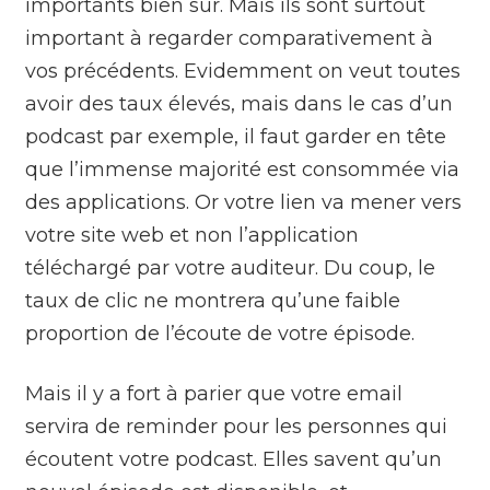
importants bien sûr. Mais ils sont surtout
important à regarder comparativement à
vos précédents. Evidemment on veut toutes
avoir des taux élevés, mais dans le cas d’un
podcast par exemple, il faut garder en tête
que l’immense majorité est consommée via
des applications. Or votre lien va mener vers
votre site web et non l’application
téléchargé par votre auditeur. Du coup, le
taux de clic ne montrera qu’une faible
proportion de l’écoute de votre épisode.
Mais il y a fort à parier que votre email
servira de reminder pour les personnes qui
écoutent votre podcast. Elles savent qu’un