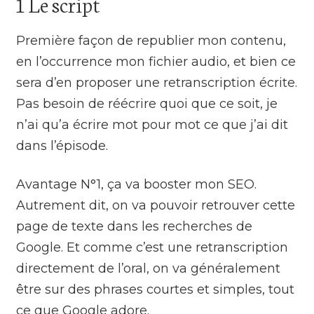
1 Le script
Première façon de republier mon contenu,
en l’occurrence mon fichier audio, et bien ce
sera d’en proposer une retranscription écrite.
Pas besoin de réécrire quoi que ce soit, je
n’ai qu’a écrire mot pour mot ce que j’ai dit
dans l’épisode.
Avantage N°1, ça va booster mon SEO.
Autrement dit, on va pouvoir retrouver cette
page de texte dans les recherches de
Google. Et comme c’est une retranscription
directement de l’oral, on va généralement
être sur des phrases courtes et simples, tout
ce que Google adore.