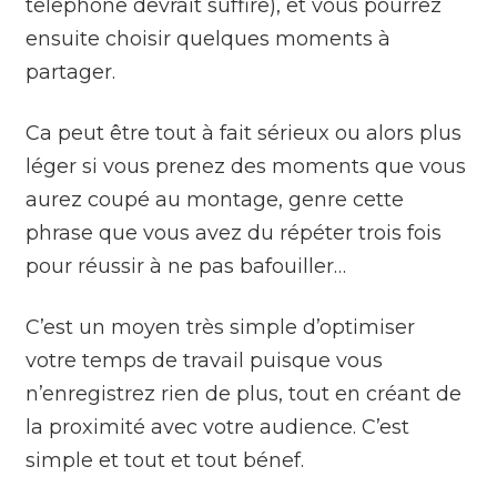
telephone devrait suffire), et vous pourrez
ensuite choisir quelques moments à
partager.
Ca peut être tout à fait sérieux ou alors plus
léger si vous prenez des moments que vous
aurez coupé au montage, genre cette
phrase que vous avez du répéter trois fois
pour réussir à ne pas bafouiller…
C’est un moyen très simple d’optimiser
votre temps de travail puisque vous
n’enregistrez rien de plus, tout en créant de
la proximité avec votre audience. C’est
simple et tout et tout bénef.