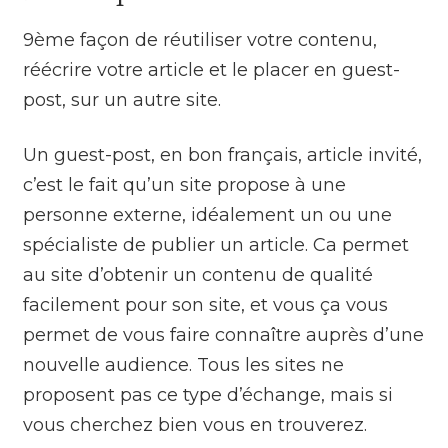
9ème façon de réutiliser votre contenu,
réécrire votre article et le placer en guest-
post, sur un autre site.
Un guest-post, en bon français, article invité,
c’est le fait qu’un site propose à une
personne externe, idéalement un ou une
spécialiste de publier un article. Ca permet
au site d’obtenir un contenu de qualité
facilement pour son site, et vous ça vous
permet de vous faire connaître auprès d’une
nouvelle audience. Tous les sites ne
proposent pas ce type d’échange, mais si
vous cherchez bien vous en trouverez.