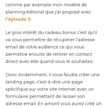
comme par exemple mon modèle de
planning éditorial que j’ai proposé avec
l’épisode 9
.
Le gros intérêt du cadeau bonus c’est qu’il
va vous permettre de récupérer l’adresse
email de votre audience ce qui vous
permettra ensuite de rentrer en contact
direct avec elle quand vous le souhaitez.
Donc évidemment, il vous faudra créer une
landing page, c’est-à-dire une page
spécifique sur votre site internet avec un
formulaire permettant de laisser son
adresse email. En amont vous aurez créé un