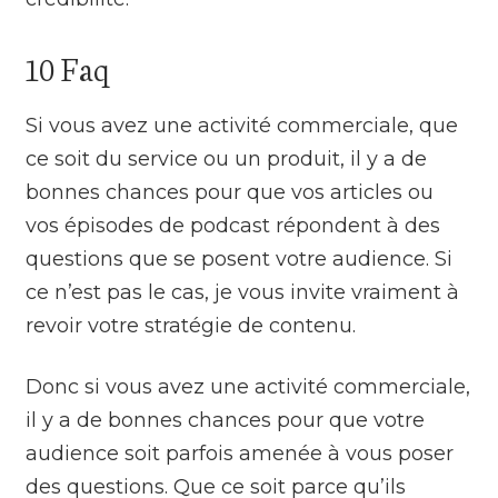
10 Faq
Si vous avez une activité commerciale, que
ce soit du service ou un produit, il y a de
bonnes chances pour que vos articles ou
vos épisodes de podcast répondent à des
questions que se posent votre audience. Si
ce n’est pas le cas, je vous invite vraiment à
revoir votre stratégie de contenu.
Donc si vous avez une activité commerciale,
il y a de bonnes chances pour que votre
audience soit parfois amenée à vous poser
des questions. Que ce soit parce qu’ils