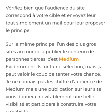
Vérifiez bien que l’audience du site
correspond à votre cible et envoyez leur
tout simplement un mail pour leur proposer
le principe.
Sur le même principe, l’un des plus gros
sites au monde à publier le contenu de
personnes tierces, c’est
Medium
.
Evidemment ils font une sélection, mais ça
peut valoir le coup de tenter votre chance.
Je ne connais pas les chiffre d’audience de
Medium mais une publication sur leur site
vous donnera inévitablement une belle
visibilité et participera à construire votre
crédibilité.