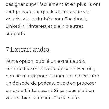
designer super facilement et en plus ils ont
tout prévu pour que les formats de vos
visuels soit optimisés pour Facebook,
LinkedIn, Pinterest et plein d’autres
supports.
7 Extrait audio
7ème option, publié un extrait audio
comme teaser de votre épisode. Ben oui,
rien de mieux pour donner envie d’écouter
un épisode de podcast que d’en proposer
un extrait intéressant. Si ça nous plaît on
voudra bien sûr connaître la suite.