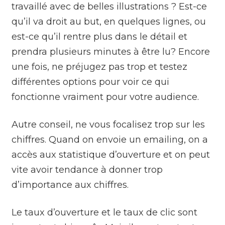
travaillé avec de belles illustrations ? Est-ce
qu’il va droit au but, en quelques lignes, ou
est-ce qu’il rentre plus dans le détail et
prendra plusieurs minutes à être lu? Encore
une fois, ne préjugez pas trop et testez
différentes options pour voir ce qui
fonctionne vraiment pour votre audience.
Autre conseil, ne vous focalisez trop sur les
chiffres. Quand on envoie un emailing, on a
accès aux statistique d’ouverture et on peut
vite avoir tendance à donner trop
d’importance aux chiffres.
Le taux d’ouverture et le taux de clic sont