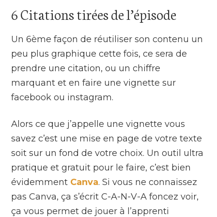
6 Citations tirées de l’épisode
Un 6ème façon de réutiliser son contenu un
peu plus graphique cette fois, ce sera de
prendre une citation, ou un chiffre
marquant et en faire une vignette sur
facebook ou instagram.
Alors ce que j’appelle une vignette vous
savez c’est une mise en page de votre texte
soit sur un fond de votre choix. Un outil ultra
pratique et gratuit pour le faire, c’est bien
évidemment
Canva
. Si vous ne connaissez
pas Canva, ça s’écrit C-A-N-V-A foncez voir,
ça vous permet de jouer à l’apprenti