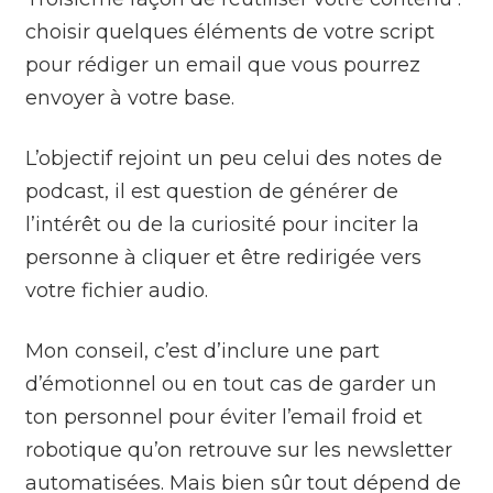
choisir quelques éléments de votre script
pour rédiger un email que vous pourrez
envoyer à votre base.
L’objectif rejoint un peu celui des notes de
podcast, il est question de générer de
l’intérêt ou de la curiosité pour inciter la
personne à cliquer et être redirigée vers
votre fichier audio.
Mon conseil, c’est d’inclure une part
d’émotionnel ou en tout cas de garder un
ton personnel pour éviter l’email froid et
robotique qu’on retrouve sur les newsletter
automatisées. Mais bien sûr tout dépend de