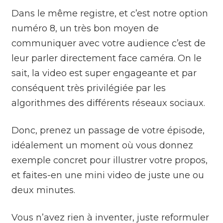
Dans le même registre, et c’est notre option
numéro 8, un très bon moyen de
communiquer avec votre audience c’est de
leur parler directement face caméra. On le
sait, la video est super engageante et par
conséquent très privilégiée par les
algorithmes des différents réseaux sociaux.
Donc, prenez un passage de votre épisode,
idéalement un moment où vous donnez
exemple concret pour illustrer votre propos,
et faites-en une mini video de juste une ou
deux minutes.
Vous n’avez rien à inventer, juste reformuler