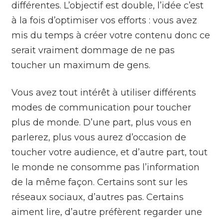
différentes. L’objectif est double, l’idée c’est
à la fois d’optimiser vos efforts : vous avez
mis du temps à créer votre contenu donc ce
serait vraiment dommage de ne pas
toucher un maximum de gens.
Vous avez tout intérêt à utiliser différents
modes de communication pour toucher
plus de monde. D’une part, plus vous en
parlerez, plus vous aurez d’occasion de
toucher votre audience, et d’autre part, tout
le monde ne consomme pas l’information
de la même façon. Certains sont sur les
réseaux sociaux, d’autres pas. Certains
aiment lire, d’autre préfèrent regarder une