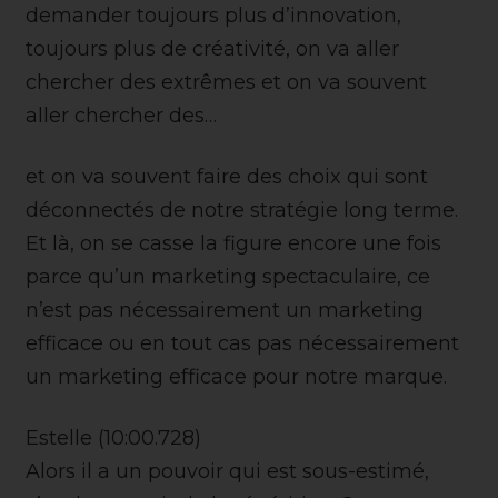
demander toujours plus d’innovation,
toujours plus de créativité, on va aller
chercher des extrêmes et on va souvent
aller chercher des…
et on va souvent faire des choix qui sont
déconnectés de notre stratégie long terme.
Et là, on se casse la figure encore une fois
parce qu’un marketing spectaculaire, ce
n’est pas nécessairement un marketing
efficace ou en tout cas pas nécessairement
un marketing efficace pour notre marque.
Estelle (10:00.728)
Alors il a un pouvoir qui est sous-estimé,