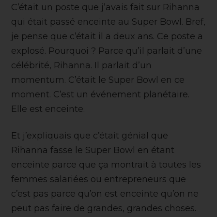
C’était un poste que j’avais fait sur Rihanna
qui était passé enceinte au Super Bowl. Bref,
je pense que c’était il a deux ans. Ce poste a
explosé. Pourquoi ? Parce qu’il parlait d’une
célébrité, Rihanna. Il parlait d’un
momentum. C’était le Super Bowl en ce
moment. C’est un événement planétaire.
Elle est enceinte.
Et j’expliquais que c’était génial que
Rihanna fasse le Super Bowl en étant
enceinte parce que ça montrait à toutes les
femmes salariées ou entrepreneurs que
c’est pas parce qu’on est enceinte qu’on ne
peut pas faire de grandes, grandes choses.