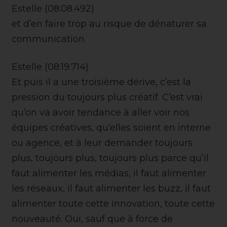
Estelle (08:08.492)
et d’en faire trop au risque de dénaturer sa
communication.
Estelle (08:19.714)
Et puis il a une troisième dérive, c’est la
pression du toujours plus créatif. C’est vrai
qu’on va avoir tendance à aller voir nos
équipes créatives, qu’elles soient en interne
ou agence, et à leur demander toujours
plus, toujours plus, toujours plus parce qu’il
faut alimenter les médias, il faut alimenter
les réseaux, il faut alimenter les buzz, il faut
alimenter toute cette innovation, toute cette
nouveauté. Oui, sauf que à force de