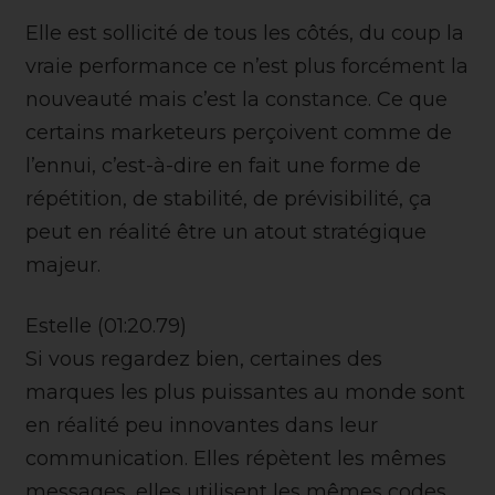
Elle est sollicité de tous les côtés, du coup la
vraie performance ce n’est plus forcément la
nouveauté mais c’est la constance. Ce que
certains marketeurs perçoivent comme de
l’ennui, c’est-à-dire en fait une forme de
répétition, de stabilité, de prévisibilité, ça
peut en réalité être un atout stratégique
majeur.
Estelle (01:20.79)
Si vous regardez bien, certaines des
marques les plus puissantes au monde sont
en réalité peu innovantes dans leur
communication. Elles répètent les mêmes
messages, elles utilisent les mêmes codes,