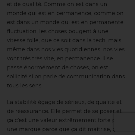
et de qualité. Comme on est dans un
monde qui est en permanence, comme on
est dans un monde qui est en permanente
fluctuation, les choses bougent à une
vitesse folle, que ce soit dans la tech, mais
même dans nos vies quotidiennes, nos vies
vont très très vite, en permanence. Il se
passe énormément de choses, on est
sollicité si on parle de communication dans
tous les sens.
La stabilité égage de sérieux, de qualité et
de réassurance. Elle permet de se poser et
ça c’est une valeur extrêmement forte pour
une marque parce que ça dit maîtrise, ça dit