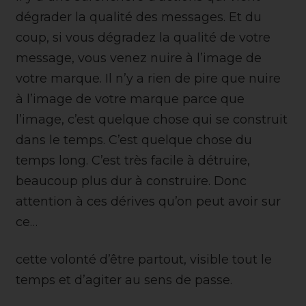
dégrader la qualité des messages. Et du
coup, si vous dégradez la qualité de votre
message, vous venez nuire à l’image de
votre marque. Il n’y a rien de pire que nuire
à l’image de votre marque parce que
l’image, c’est quelque chose qui se construit
dans le temps. C’est quelque chose du
temps long. C’est très facile à détruire,
beaucoup plus dur à construire. Donc
attention à ces dérives qu’on peut avoir sur
ce…
cette volonté d’être partout, visible tout le
temps et d’agiter au sens de passe.