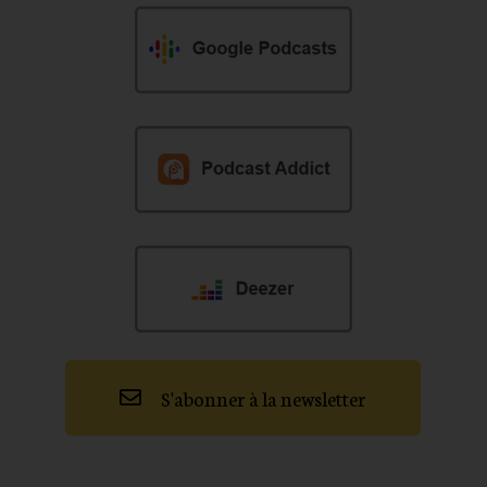
S'abonner à la newsletter