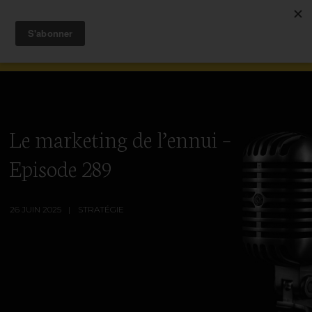
Le marketing de l’ennui –
Episode 289
26 JUIN 2025
STRATÉGIE