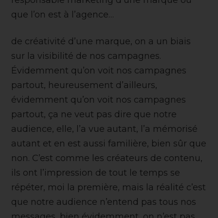
que l’on est à l’agence…
de créativité d’une marque, on a un biais
sur la visibilité de nos campagnes.
Évidemment qu’on voit nos campagnes
partout, heureusement d’ailleurs,
évidemment qu’on voit nos campagnes
partout, ça ne veut pas dire que notre
audience, elle, l’a vue autant, l’a mémorisé
autant et en est aussi familière, bien sûr que
non. C’est comme les créateurs de contenu,
ils ont l’impression de tout le temps se
répéter, moi la première, mais la réalité c’est
que notre audience n’entend pas tous nos
messages, bien évidemment, on n’est pas