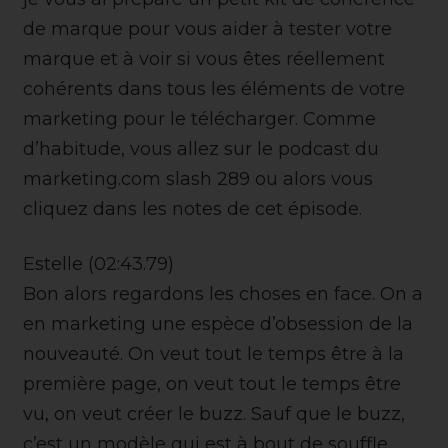
de marque pour vous aider à tester votre
marque et à voir si vous êtes réellement
cohérents dans tous les éléments de votre
marketing pour le télécharger. Comme
d’habitude, vous allez sur le podcast du
marketing.com slash 289 ou alors vous
cliquez dans les notes de cet épisode.
Estelle (02:43.79)
Bon alors regardons les choses en face. On a
en marketing une espèce d’obsession de la
nouveauté. On veut tout le temps être à la
première page, on veut tout le temps être
vu, on veut créer le buzz. Sauf que le buzz,
c’est un modèle qui est à bout de souffle.