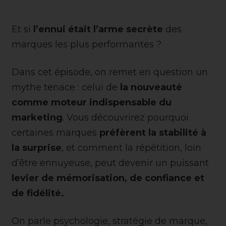
Et si
l’ennui était l’arme secrète
des
marques les plus performantes ?
Dans cet épisode, on remet en question un
mythe tenace : celui de
la nouveauté
comme moteur indispensable du
marketing
. Vous découvrirez pourquoi
certaines marques
préfèrent la stabilité à
la surprise
, et comment la répétition, loin
d’être ennuyeuse, peut devenir un puissant
levier de mémorisation, de confiance et
de fidélité.
On parle psychologie, stratégie de marque,