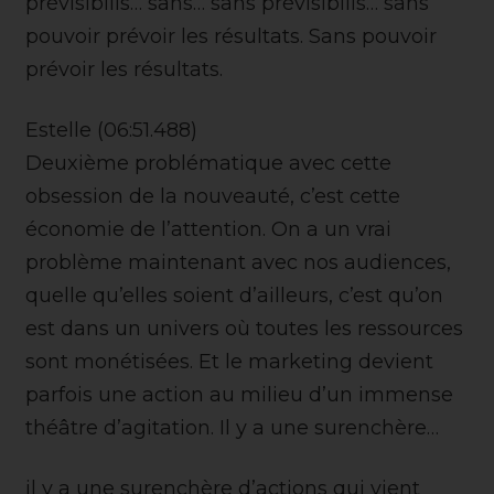
prévisibilis… sans… sans prévisibilis… sans
pouvoir prévoir les résultats. Sans pouvoir
prévoir les résultats.
Estelle (06:51.488)
Deuxième problématique avec cette
obsession de la nouveauté, c’est cette
économie de l’attention. On a un vrai
problème maintenant avec nos audiences,
quelle qu’elles soient d’ailleurs, c’est qu’on
est dans un univers où toutes les ressources
sont monétisées. Et le marketing devient
parfois une action au milieu d’un immense
théâtre d’agitation. Il y a une surenchère…
il y a une surenchère d’actions qui vient