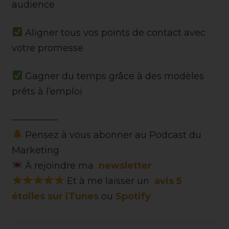
audience
Aligner tous vos points de contact avec
votre promesse
Gagner du temps grâce à des modèles
prêts à l’emploi
—————
Pensez à vous abonner au Podcast du
Marketing
À rejoindre ma
newsletter
Et à me laisser un
avis 5
étoiles sur iTunes
ou
Spotify