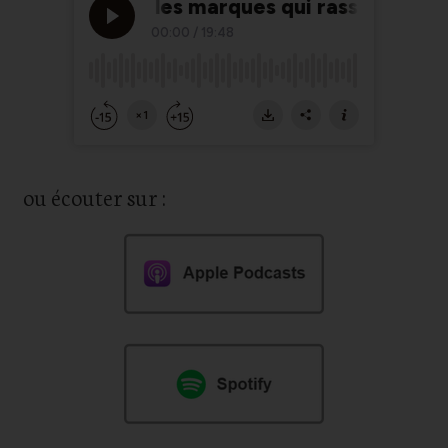
ou écouter sur :