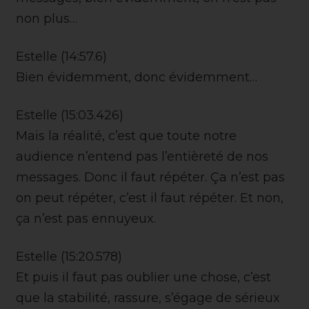
non plus…
Estelle (14:57.6)
Bien évidemment, donc évidemment…
Estelle (15:03.426)
Mais la réalité, c’est que toute notre
audience n’entend pas l’entièreté de nos
messages. Donc il faut répéter. Ça n’est pas
on peut répéter, c’est il faut répéter. Et non,
ça n’est pas ennuyeux.
Estelle (15:20.578)
Et puis il faut pas oublier une chose, c’est
que la stabilité, rassure, s’égage de sérieux