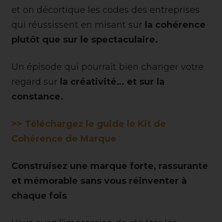
et on décortique les codes des entreprises
qui réussissent en misant sur
la cohérence
plutôt que sur le spectaculaire.
Un épisode qui pourrait bien changer votre
regard sur
la créativité… et sur la
constance.
>> Téléchargez le guide le Kit de
Cohérence de Marque
Construisez une marque forte, rassurante
et mémorable sans vous réinventer à
chaque fois