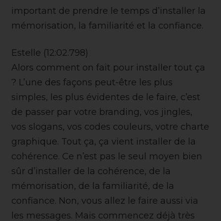
important de prendre le temps d’installer la
mémorisation, la familiarité et la confiance.
Estelle (12:02.798)
Alors comment on fait pour installer tout ça
? L’une des façons peut-être les plus
simples, les plus évidentes de le faire, c’est
de passer par votre branding, vos jingles,
vos slogans, vos codes couleurs, votre charte
graphique. Tout ça, ça vient installer de la
cohérence. Ce n’est pas le seul moyen bien
sûr d’installer de la cohérence, de la
mémorisation, de la familiarité, de la
confiance. Non, vous allez le faire aussi via
les messages. Mais commencez déjà très