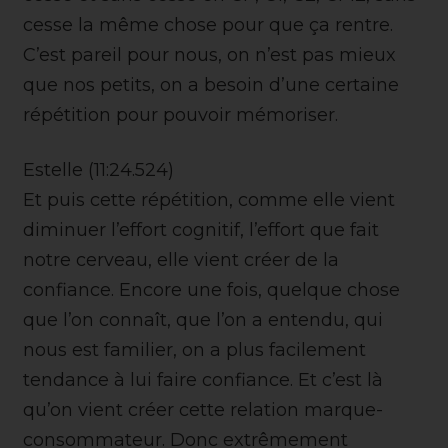
cesse la même chose pour que ça rentre.
C’est pareil pour nous, on n’est pas mieux
que nos petits, on a besoin d’une certaine
répétition pour pouvoir mémoriser.
Estelle (11:24.524)
Et puis cette répétition, comme elle vient
diminuer l’effort cognitif, l’effort que fait
notre cerveau, elle vient créer de la
confiance. Encore une fois, quelque chose
que l’on connaît, que l’on a entendu, qui
nous est familier, on a plus facilement
tendance à lui faire confiance. Et c’est là
qu’on vient créer cette relation marque-
consommateur. Donc extrêmement