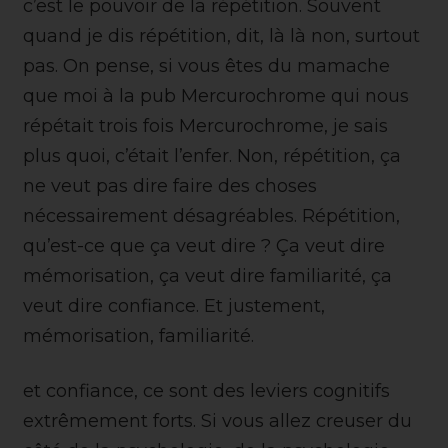
c’est le pouvoir de la répétition. Souvent
quand je dis répétition, dit, là là non, surtout
pas. On pense, si vous êtes du mamache
que moi à la pub Mercurochrome qui nous
répétait trois fois Mercurochrome, je sais
plus quoi, c’était l’enfer. Non, répétition, ça
ne veut pas dire faire des choses
nécessairement désagréables. Répétition,
qu’est-ce que ça veut dire ? Ça veut dire
mémorisation, ça veut dire familiarité, ça
veut dire confiance. Et justement,
mémorisation, familiarité.
et confiance, ce sont des leviers cognitifs
extrêmement forts. Si vous allez creuser du