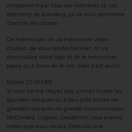
simplement par tous ces éléments-là, ces
éléments de branding, ça va vous permettre
d’ancrer les choses.
De mémoriser, on va mémoriser votre
couleur, de vous rendre familier, on va
reconnaître votre logo et de le mémoriser
parce qu’à force de le voir, bien il est ancré.
Estelle (12:45.538)
Si vous ne me croyez pas, prenez toutes les
grandes marques ou à peu près toutes les
grandes marques de grande consommation.
McDonald, Colgate, Decathlon, vous prenez
celles que vous voulez. Elles ont une