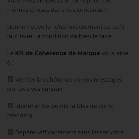
Vous avez l’impression de répéter les
mêmes choses dans vos contenus ?
Bonne nouvelle : c’est exactement ce qu’il
faut faire… à condition de bien le faire.
Le
Kit de Cohérence de Marque
vous aide
à :
Vérifier la cohérence de vos messages
sur tous vos canaux
Identifier les points faibles de votre
branding
Répéter efficacement sans lasser votre