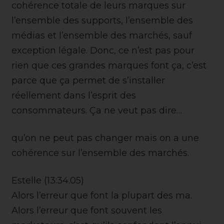
cohérence totale de leurs marques sur
l’ensemble des supports, l’ensemble des
médias et l’ensemble des marchés, sauf
exception légale. Donc, ce n’est pas pour
rien que ces grandes marques font ça, c’est
parce que ça permet de s’installer
réellement dans l’esprit des
consommateurs. Ça ne veut pas dire…
qu’on ne peut pas changer mais on a une
cohérence sur l’ensemble des marchés.
Estelle (13:34.05)
Alors l’erreur que font la plupart des ma.
Alors l’erreur que font souvent les