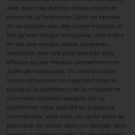
elles disent les mêmes choses encore et
encore et ça fonctionne. Dans cet épisode,
on va explorer une idée contre-intuitive, le
fait qu’une marque ennuyeuse, c’est-à-dire
en fait une marque stable, cohérente,
rassurante, bien elle peut être bien plus
efficace qu’une marque constamment en
quête de nouveautés. On verra pourquoi
l’ennui est souvent un jugement interne,
pourquoi la répétition crée la confiance et
comment certaines marques ont su
transformer cette stabilité en puissance
commerciale. Vous allez voir qu’on parle de
beaucoup de choses dans cet épisode, donc
je vous ai préparé un petit kit de cohérence