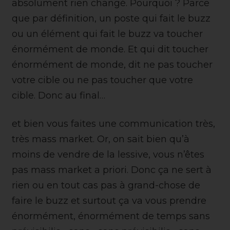
absolument rien changé. Pourquoi ? Parce
que par définition, un poste qui fait le buzz
ou un élément qui fait le buzz va toucher
énormément de monde. Et qui dit toucher
énormément de monde, dit ne pas toucher
votre cible ou ne pas toucher que votre
cible. Donc au final…
et bien vous faites une communication très,
très mass market. Or, on sait bien qu’à
moins de vendre de la lessive, vous n’êtes
pas mass market a priori. Donc ça ne sert à
rien ou en tout cas pas à grand-chose de
faire le buzz et surtout ça va vous prendre
énormément, énormément de temps sans