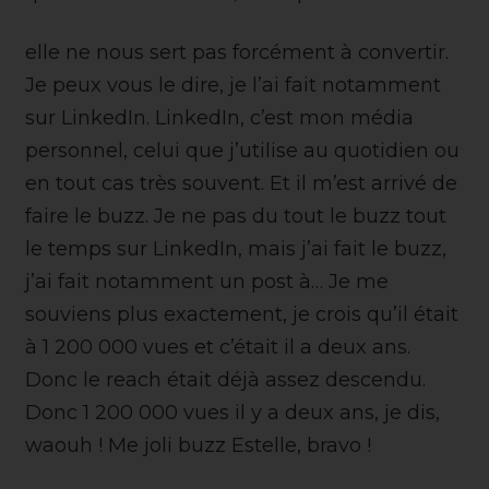
elle ne nous sert pas forcément à convertir.
Je peux vous le dire, je l’ai fait notamment
sur LinkedIn. LinkedIn, c’est mon média
personnel, celui que j’utilise au quotidien ou
en tout cas très souvent. Et il m’est arrivé de
faire le buzz. Je ne pas du tout le buzz tout
le temps sur LinkedIn, mais j’ai fait le buzz,
j’ai fait notamment un post à… Je me
souviens plus exactement, je crois qu’il était
à 1 200 000 vues et c’était il a deux ans.
Donc le reach était déjà assez descendu.
Donc 1 200 000 vues il y a deux ans, je dis,
waouh ! Me joli buzz Estelle, bravo !