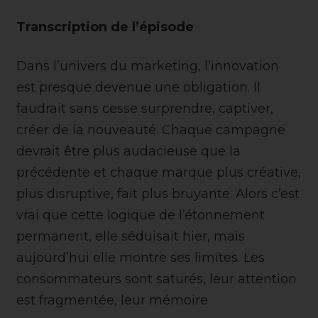
Transcription de l’épisode
Dans l’univers du marketing, l’innovation
est presque devenue une obligation. Il
faudrait sans cesse surprendre, captiver,
créer de la nouveauté. Chaque campagne
devrait être plus audacieuse que la
précédente et chaque marque plus créative,
plus disruptive, fait plus bruyante. Alors c’est
vrai que cette logique de l’étonnement
permanent, elle séduisait hier, mais
aujourd’hui elle montre ses limites. Les
consommateurs sont saturés, leur attention
est fragmentée, leur mémoire