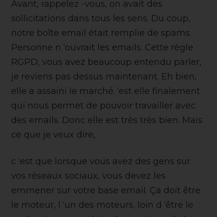
Avant, rappelez -vous, on avait des
sollicitations dans tous les sens. Du coup,
notre boîte email était remplie de spams.
Personne n ‘ouvrait les emails. Cette règle
RGPD, vous avez beaucoup entendu parler,
je reviens pas dessus maintenant. Eh bien,
elle a assaini le marché. ‘est elle finalement
qui nous permet de pouvoir travailler avec
des emails. Donc elle est très très bien. Mais
ce que je veux dire,
c ‘est que lorsque vous avez des gens sur
vos réseaux sociaux, vous devez les
emmener sur votre base email. Ça doit être
le moteur, l ‘un des moteurs, loin d ‘être le