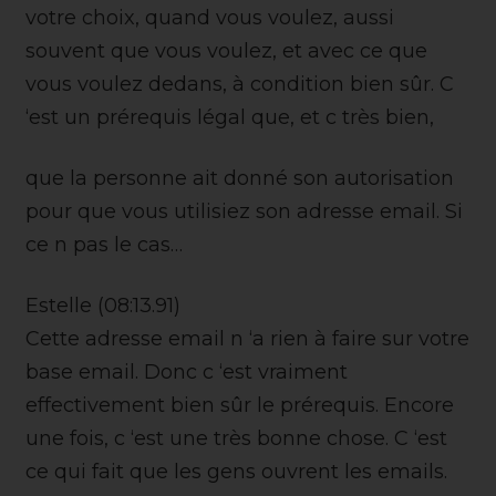
votre choix, quand vous voulez, aussi
souvent que vous voulez, et avec ce que
vous voulez dedans, à condition bien sûr. C
‘est un prérequis légal que, et c très bien,
que la personne ait donné son autorisation
pour que vous utilisiez son adresse email. Si
ce n pas le cas…
Estelle (08:13.91)
Cette adresse email n ‘a rien à faire sur votre
base email. Donc c ‘est vraiment
effectivement bien sûr le prérequis. Encore
une fois, c ‘est une très bonne chose. C ‘est
ce qui fait que les gens ouvrent les emails.