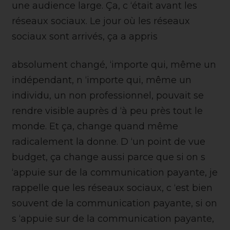
une audience large. Ça, c ‘était avant les
réseaux sociaux. Le jour où les réseaux
sociaux sont arrivés, ça a appris
absolument changé, ‘importe qui, même un
indépendant, n ‘importe qui, même un
individu, un non professionnel, pouvait se
rendre visible auprès d ‘à peu près tout le
monde. Et ça, change quand même
radicalement la donne. D ‘un point de vue
budget, ça change aussi parce que si on s
‘appuie sur de la communication payante, je
rappelle que les réseaux sociaux, c ‘est bien
souvent de la communication payante, si on
s ‘appuie sur de la communication payante,