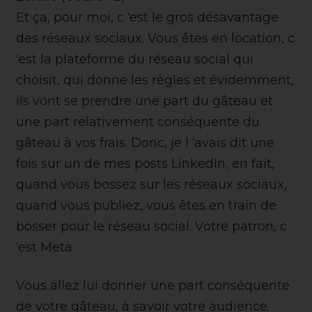
Et ça, pour moi, c ‘est le gros désavantage
des réseaux sociaux. Vous êtes en location, c
‘est la plateforme du réseau social qui
choisit, qui donne les règles et évidemment,
ils vont se prendre une part du gâteau et
une part relativement conséquente du
gâteau à vos frais. Donc, je l ‘avais dit une
fois sur un de mes posts LinkedIn, en fait,
quand vous bossez sur les réseaux sociaux,
quand vous publiez, vous êtes en train de
bosser pour le réseau social. Votre patron, c
‘est Meta.
Vous allez lui donner une part conséquente
de votre gâteau, à savoir votre audience.