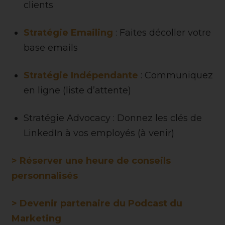
clients
Stratégie Emailing
: Faites décoller votre
base emails
Stratégie Indépendante
: Communiquez
en ligne (liste d’attente)
Stratégie Advocacy : Donnez les clés de
LinkedIn à vos employés (à venir)
> Réserver une heure de conseils
personnalisés
> Devenir partenaire du Podcast du
Marketing