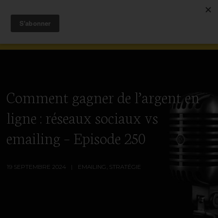
Comment gagner de l’argent en
ligne : réseaux sociaux vs
emailing – Episode 250
19 SEPTEMBRE 2024
EMAILING
,
STRATÉGIE