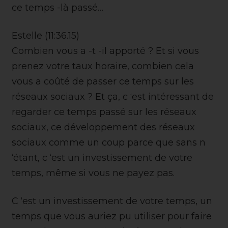
ce temps -là passé…
Estelle (11:36.15)
Combien vous a -t -il apporté ? Et si vous
prenez votre taux horaire, combien cela
vous a coûté de passer ce temps sur les
réseaux sociaux ? Et ça, c ‘est intéressant de
regarder ce temps passé sur les réseaux
sociaux, ce développement des réseaux
sociaux comme un coup parce que sans n
‘étant, c ‘est un investissement de votre
temps, même si vous ne payez pas.
C ‘est un investissement de votre temps, un
temps que vous auriez pu utiliser pour faire