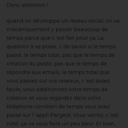
Donc attention !
quand on développe un réseau social, on va
mécaniquement y passer beaucoup de
temps parce que c ‘est fait pour ça. La
question à se poser, c de savoir si le temps
passé, le temps total, pas que le temps de
création du poste, pas que le temps de
répondre aux emails, le temps total que
vous passez sur vos réseaux, c ‘est assez
facile, vous additionnez votre temps de
création et vous regardez dans votre
téléphone combien de temps vous avez
passé sur l ‘appli Pargeot. Vous verrez, c ‘est
noté, ça va vous faire un peu peur. Et bien,