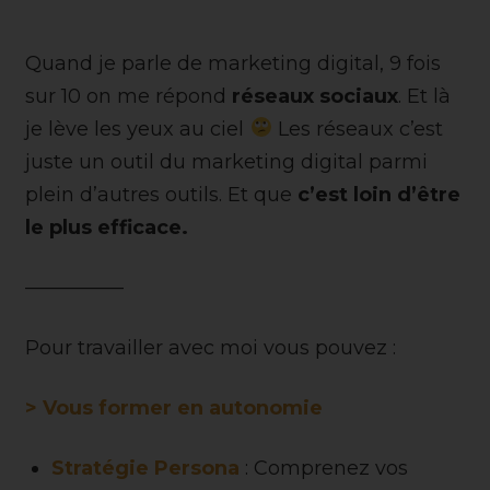
Quand je parle de marketing digital, 9 fois
sur 10 on me répond
réseaux sociaux
. Et là
je lève les yeux au ciel
Les réseaux c’est
juste un outil du marketing digital parmi
plein d’autres outils. Et que
c’est loin d’être
le plus efficace.
—————
Pour travailler avec moi vous pouvez :
> Vous former en autonomie
Stratégie Persona
: Comprenez vos