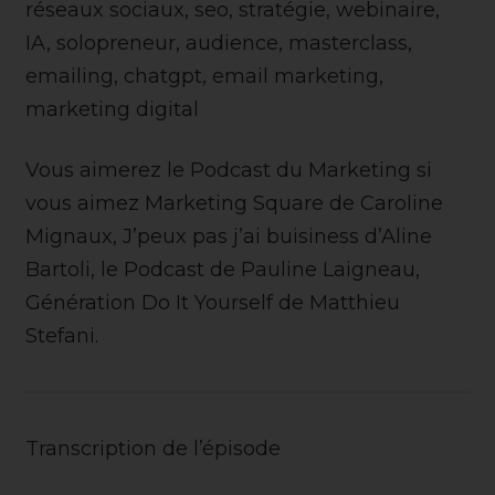
réseaux sociaux, seo, stratégie, webinaire,
IA, solopreneur, audience, masterclass,
emailing, chatgpt, email marketing,
marketing digital
Vous aimerez le Podcast du Marketing si
vous aimez Marketing Square de Caroline
Mignaux, J’peux pas j’ai buisiness d’Aline
Bartoli, le Podcast de Pauline Laigneau,
Génération Do It Yourself de Matthieu
Stefani.
Transcription de l’épisode