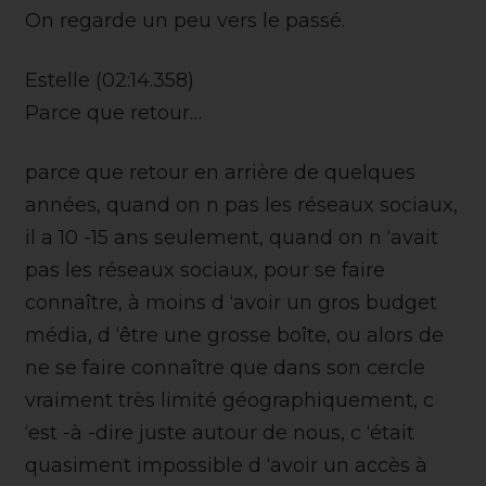
On regarde un peu vers le passé.
Estelle (02:14.358)
Parce que retour…
parce que retour en arrière de quelques
années, quand on n pas les réseaux sociaux,
il a 10 -15 ans seulement, quand on n ‘avait
pas les réseaux sociaux, pour se faire
connaître, à moins d ‘avoir un gros budget
média, d ‘être une grosse boîte, ou alors de
ne se faire connaître que dans son cercle
vraiment très limité géographiquement, c
‘est -à -dire juste autour de nous, c ‘était
quasiment impossible d ‘avoir un accès à