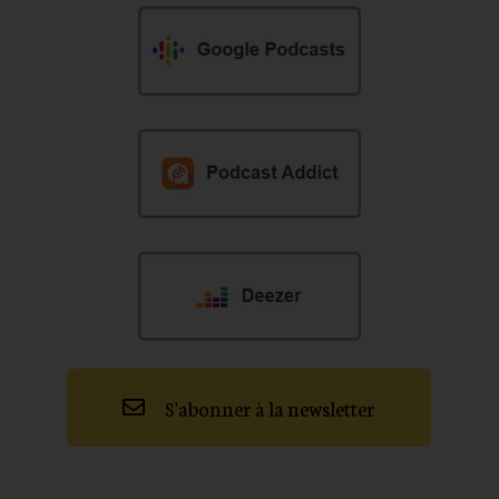
S'abonner à la newsletter