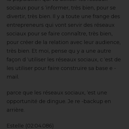
sociaux pour s ‘informer, très bien, pour se
divertir, très bien. Il y a toute une frange des
entrepreneurs qui vont servir des réseaux
sociaux pour se faire connaître, très bien,
pour créer de la relation avec leur audience,
très bien. Et moi, pense qu y a une autre
façon d ‘utiliser les réseaux sociaux, c ‘est de
les utiliser pour faire construire sa base e -
mail.
parce que les réseaux sociaux, ‘est une
opportunité de dingue. Je re -backup en
arrière.
Estelle (02:04.086)