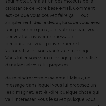
seul moteur, mais l ‘un des moteurs de la
croissance de votre base email. Comment
est -ce que vous pouvez faire ça ? Tout
simplement, dès le début, lorsque vous avez
une personne qui rejoint votre réseau, vous
pouvez lui envoyer un message
personnalisé, vous pouvez même l
‘automatiser si vous voulez ce message.
Vous lui envoyez un message personnalisé
dans lequel vous lui proposez
de rejoindre votre base email. Mieux, un
message dans lequel vous lui proposez un
lead magnet, ‘est -à -dire quelque chose qui
va l ‘intéresser, vous le savez puisque vous