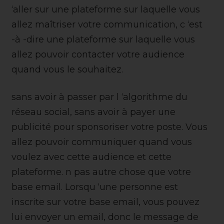
‘aller sur une plateforme sur laquelle vous
allez maîtriser votre communication, c ‘est
-à -dire une plateforme sur laquelle vous
allez pouvoir contacter votre audience
quand vous le souhaitez.
sans avoir à passer par l ‘algorithme du
réseau social, sans avoir à payer une
publicité pour sponsoriser votre poste. Vous
allez pouvoir communiquer quand vous
voulez avec cette audience et cette
plateforme. n pas autre chose que votre
base email. Lorsqu ‘une personne est
inscrite sur votre base email, vous pouvez
lui envoyer un email, donc le message de