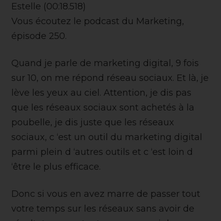
Estelle (00:18.518)
Vous écoutez le podcast du Marketing,
épisode 250.
Quand je parle de marketing digital, 9 fois
sur 10, on me répond réseau sociaux. Et là, je
lève les yeux au ciel. Attention, je dis pas
que les réseaux sociaux sont achetés à la
poubelle, je dis juste que les réseaux
sociaux, c ‘est un outil du marketing digital
parmi plein d ‘autres outils et c ‘est loin d
‘être le plus efficace.
Donc si vous en avez marre de passer tout
votre temps sur les réseaux sans avoir de