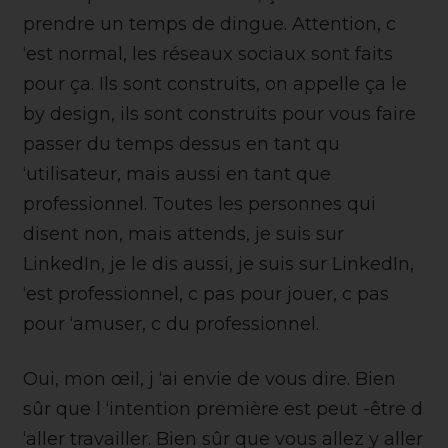
prendre un temps de dingue. Attention, c
‘est normal, les réseaux sociaux sont faits
pour ça. Ils sont construits, on appelle ça le
by design, ils sont construits pour vous faire
passer du temps dessus en tant qu
‘utilisateur, mais aussi en tant que
professionnel. Toutes les personnes qui
disent non, mais attends, je suis sur
LinkedIn, je le dis aussi, je suis sur LinkedIn,
‘est professionnel, c pas pour jouer, c pas
pour ‘amuser, c du professionnel.
Oui, mon œil, j ‘ai envie de vous dire. Bien
sûr que l ‘intention première est peut -être d
‘aller travailler. Bien sûr que vous allez y aller