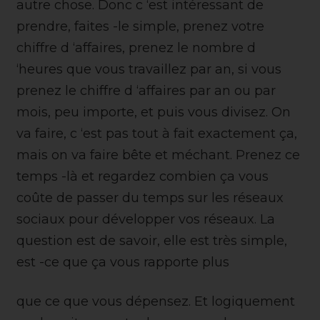
autre chose. Donc c ‘est intéressant de
prendre, faites -le simple, prenez votre
chiffre d ‘affaires, prenez le nombre d
‘heures que vous travaillez par an, si vous
prenez le chiffre d ‘affaires par an ou par
mois, peu importe, et puis vous divisez. On
va faire, c ‘est pas tout à fait exactement ça,
mais on va faire bête et méchant. Prenez ce
temps -là et regardez combien ça vous
coûte de passer du temps sur les réseaux
sociaux pour développer vos réseaux. La
question est de savoir, elle est très simple,
est -ce que ça vous rapporte plus
que ce que vous dépensez. Et logiquement