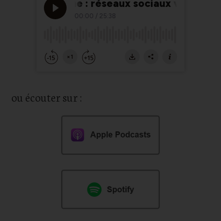
ou écouter sur :