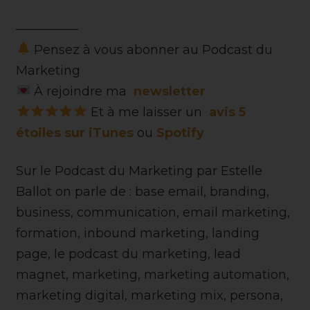
—————
Pensez à vous abonner au Podcast du
Marketing
À rejoindre ma
newsletter
Et à me laisser un
avis 5
étoiles sur iTunes
ou
Spotify
Sur le Podcast du Marketing par Estelle
Ballot on parle de : base email, branding,
business, communication, email marketing,
formation, inbound marketing, landing
page, le podcast du marketing, lead
magnet, marketing, marketing automation,
marketing digital, marketing mix, persona,