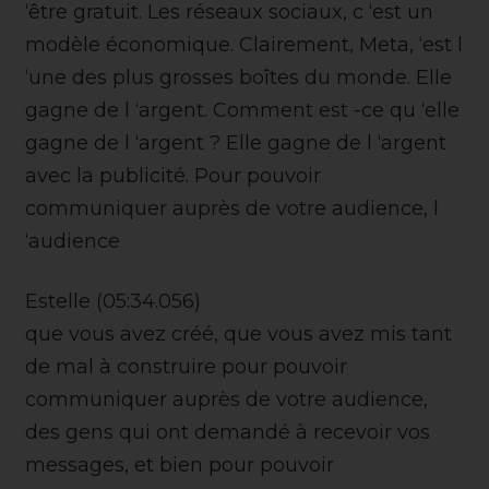
‘être gratuit. Les réseaux sociaux, c ‘est un
modèle économique. Clairement, Meta, ‘est l
‘une des plus grosses boîtes du monde. Elle
gagne de l ‘argent. Comment est -ce qu ‘elle
gagne de l ‘argent ? Elle gagne de l ‘argent
avec la publicité. Pour pouvoir
communiquer auprès de votre audience, l
‘audience
Estelle (05:34.056)
que vous avez créé, que vous avez mis tant
de mal à construire pour pouvoir
communiquer auprès de votre audience,
des gens qui ont demandé à recevoir vos
messages, et bien pour pouvoir