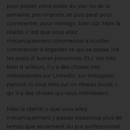
pour poster votre poste du jour ou de la
semaine, peu importe, et puis peut pour
commenter, pour interagir, bien sûr. Mais la
réalité, c ‘est que vous allez
mécaniquement commencer à scroller,
commencer à regarder ce qui se passe, lire
les posts d ‘autres personnes. Et c ‘est très
bien d ‘ailleurs, il y a des choses très
intéressantes sur LinkedIn, sur Instagram,
partout. Si vous êtes sur un réseau social, c
qu ‘il a des choses qui vous intéressent.
Mais la réalité, c que vous allez
mécaniquement y passer beaucoup plus de
temps que seulement du pur professionnel.