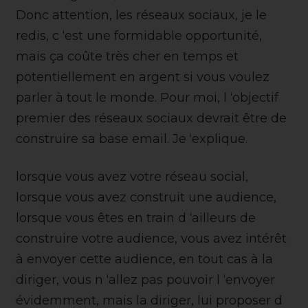
Donc attention, les réseaux sociaux, je le
redis, c ‘est une formidable opportunité,
mais ça coûte très cher en temps et
potentiellement en argent si vous voulez
parler à tout le monde. Pour moi, l ‘objectif
premier des réseaux sociaux devrait être de
construire sa base email. Je ‘explique.
lorsque vous avez votre réseau social,
lorsque vous avez construit une audience,
lorsque vous êtes en train d ‘ailleurs de
construire votre audience, vous avez intérêt
à envoyer cette audience, en tout cas à la
diriger, vous n ‘allez pas pouvoir l ‘envoyer
évidemment, mais la diriger, lui proposer d