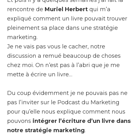
rencontre de
Muriel Herbert
qui m’a
expliqué comment un livre pouvait trouver
pleinement sa place dans une stratégie
marketing.
Je ne vais pas vous le cacher, notre
discussion a remué beaucoup de choses
chez moi. On n’est pas à l’abri que je me
mette à écrire un livre…
Du coup évidemment je ne pouvais pas ne
pas l’inviter sur le Podcast du Marketing
pour qu’elle nous explique comment nous
pouvons
intégrer l’écriture d’un livre dans
notre stratégie marketing
.