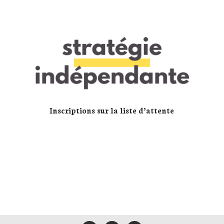
Inscriptions sur la liste d’attente