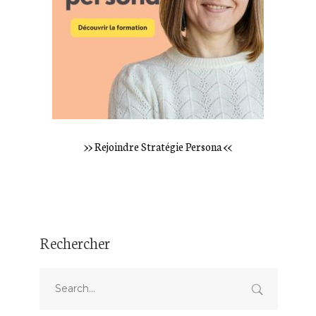
>> Rejoindre Stratégie Persona <<
Rechercher