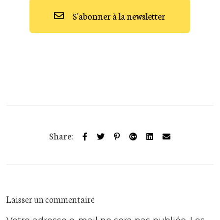
S'abonner à la newsletter
Share:
Laisser un commentaire