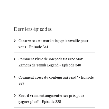
Derniers épisodes
Construisez un marketing qui travaille pour
vous – Episode 341
Comment vivre de son podcast avec Max
Zamora de Tennis Legend – Episode 340
Comment créer du contenu qui vend? – Episode
339
Faut-il vraiment augmenter ses prix pour
gagner plus? – Episode 338