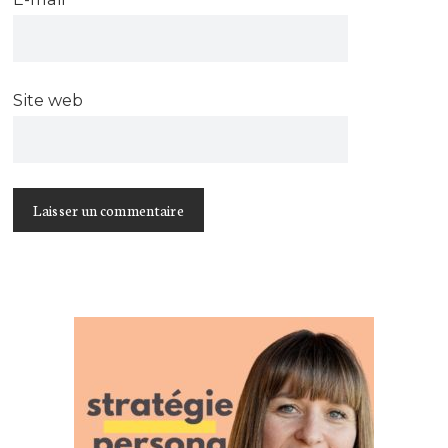
Site web