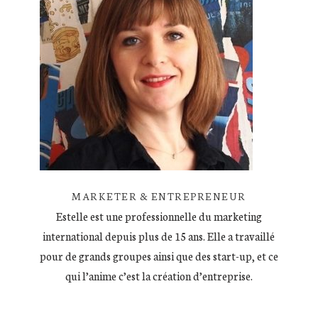
MARKETER & ENTREPRENEUR
Estelle est une professionnelle du marketing
international depuis plus de 15 ans. Elle a travaillé
pour de grands groupes ainsi que des start-up, et ce
qui l’anime c’est la création d’entreprise.