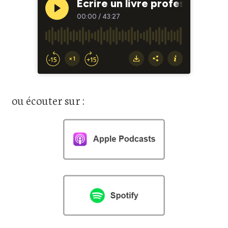
ou écouter sur :