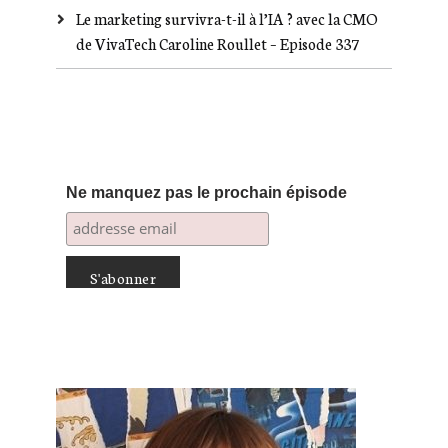
Le marketing survivra-t-il à l’IA ? avec la CMO
de VivaTech Caroline Roullet – Episode 337
Ne manquez pas le prochain épisode