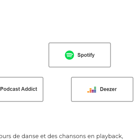
cours de danse et des chansons en playback,