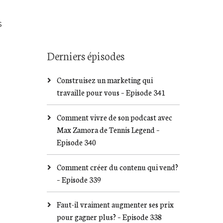
s
Derniers épisodes
Construisez un marketing qui
travaille pour vous – Episode 341
Comment vivre de son podcast avec
Max Zamora de Tennis Legend –
Episode 340
Comment créer du contenu qui vend?
– Episode 339
Faut-il vraiment augmenter ses prix
pour gagner plus? – Episode 338