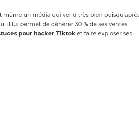
’est même un média qui vend très bien puisqu’aprè
, il lui permet de générer 30 % de ses ventes.
tuces pour hacker Tiktok
et faire exploser ses