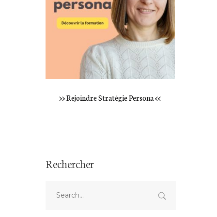
>> Rejoindre Stratégie Persona <<
Rechercher