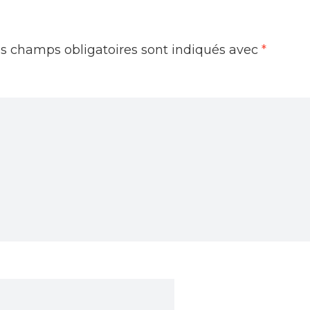
s champs obligatoires sont indiqués avec
*