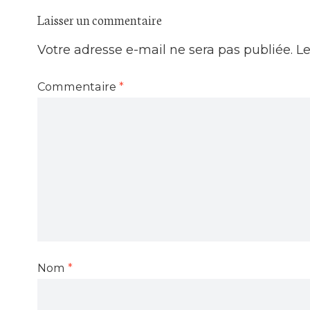
Laisser un commentaire
Votre adresse e-mail ne sera pas publiée.
Le
Commentaire
*
Nom
*