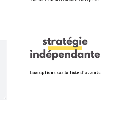
Inscriptions sur la liste d’attente