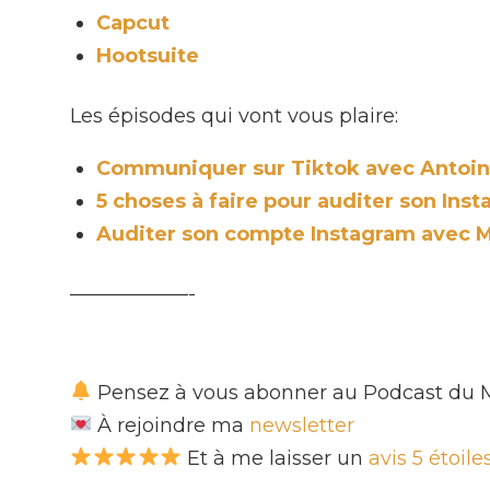
Capcut
Hootsuite
Les épisodes qui vont vous plaire:
Communiquer sur Tiktok avec Antoine
5 choses à faire pour auditer son Inst
Auditer son compte Instagram avec M
——————-
Pensez à vous abonner au Podcast du 
À rejoindre ma
newsletter
Et à me laisser un
avis 5 étoil