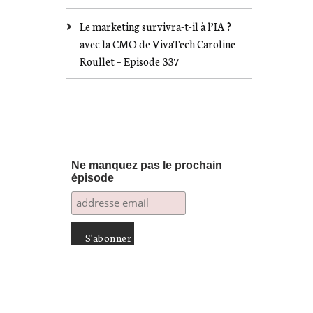
Le marketing survivra-t-il à l’IA ?
avec la CMO de VivaTech Caroline
Roullet – Episode 337
Ne manquez pas le prochain
épisode