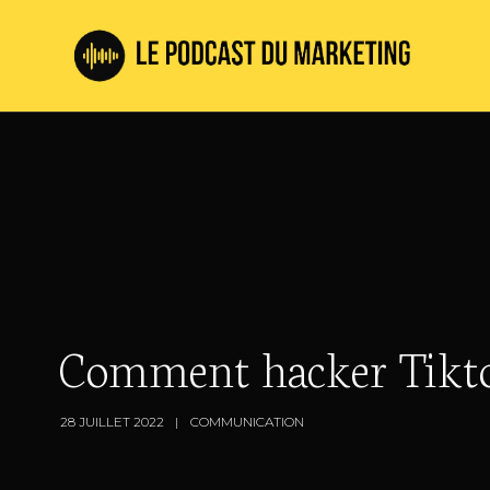
Comment hacker Tiktok
28 JUILLET 2022
COMMUNICATION