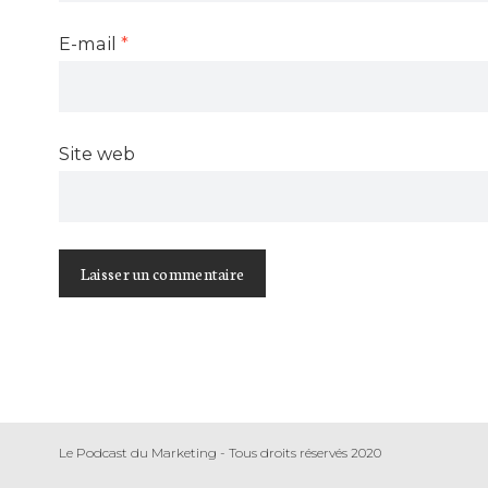
E-mail
*
Site web
Le Podcast du Marketing - Tous droits réservés 2020