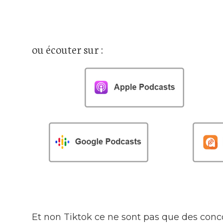
ou écouter sur :
Et non Tiktok ce ne sont pas que des con