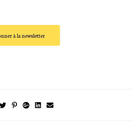
onner à la newsletter