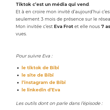
Tiktok c’est un média qui vend
.
Et à en croire mon invité d’aujourd’hui c
seulement 3 mois de présence sur le réseau
Mon invitée c’est
Eva Frot
et elle nous
7 as
vues.
Pour suivre Eva :
le tiktok de Bibi
le site de Bibi
l’instagram de Bibi
le linkedin d’Eva
Les outils dont on parle dans l’épisode :