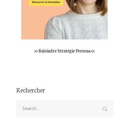
>> Rejoindre Stratégie Persona <<
Rechercher