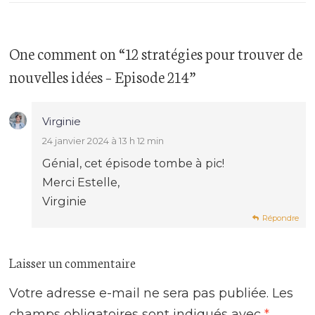
One comment
on “
12 stratégies pour trouver de
nouvelles idées – Episode 214
”
Virginie
24 janvier 2024 à 13 h 12 min
Génial, cet épisode tombe à pic!
Merci Estelle,
Virginie
Répondre
Laisser un commentaire
Votre adresse e-mail ne sera pas publiée.
Les
champs obligatoires sont indiqués avec
*