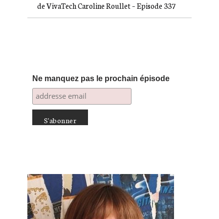
de VivaTech Caroline Roullet – Episode 337
Ne manquez pas le prochain épisode