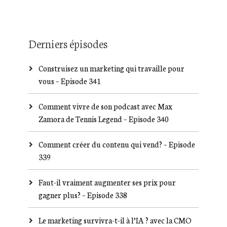
Derniers épisodes
Construisez un marketing qui travaille pour
vous – Episode 341
Comment vivre de son podcast avec Max
Zamora de Tennis Legend – Episode 340
Comment créer du contenu qui vend? – Episode
339
Faut-il vraiment augmenter ses prix pour
gagner plus? – Episode 338
Le marketing survivra-t-il à l’IA ? avec la CMO