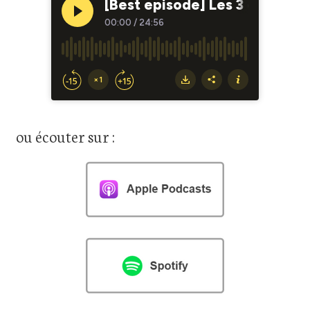
ou écouter sur :