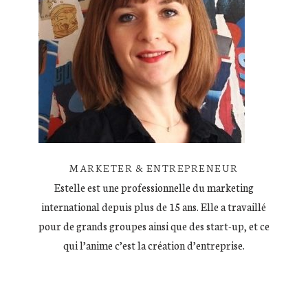
MARKETER & ENTREPRENEUR
Estelle est une professionnelle du marketing
international depuis plus de 15 ans. Elle a travaillé
pour de grands groupes ainsi que des start-up, et ce
qui l’anime c’est la création d’entreprise.