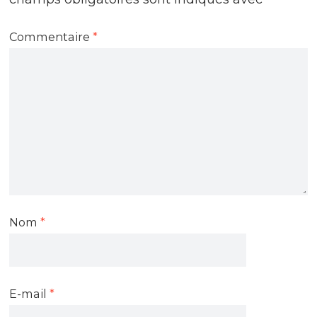
Commentaire
*
Nom
*
E-mail
*