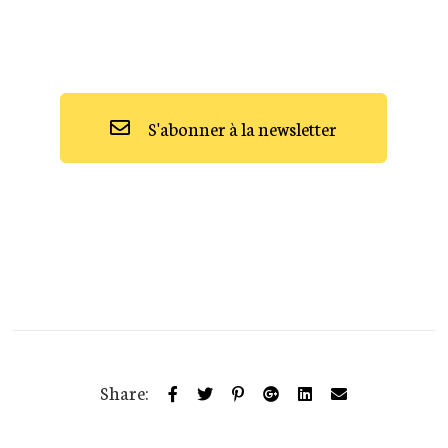
S'abonner à la newsletter
Share: