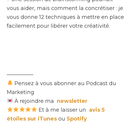
vous aider, mais comment la concrétiser : je
vous donne 12 techniques à mettre en place
facilement pour libérer votre créativité.
—————
Pensez à vous abonner au Podcast du
Marketing
À rejoindre ma
newsletter
Et à me laisser un
avis 5
étoiles sur iTunes
ou
Spotify