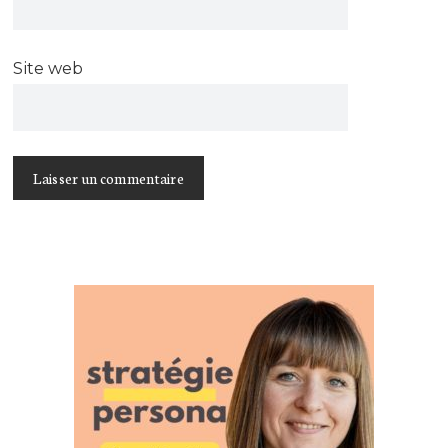
Site web