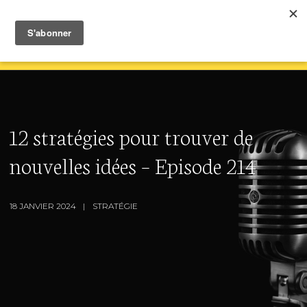
12 stratégies pour trouver de
nouvelles idées – Episode 214
18 JANVIER 2024
STRATÉGIE