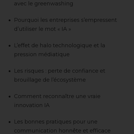
avec le greenwashing
Pourquoi les entreprises s’empressent
d’utiliser le mot « IA »
L’effet de halo technologique et la
pression médiatique
Les risques : perte de confiance et
brouillage de l’écosystème
Comment reconnaître une vraie
innovation IA
Les bonnes pratiques pour une
communication honnête et efficace