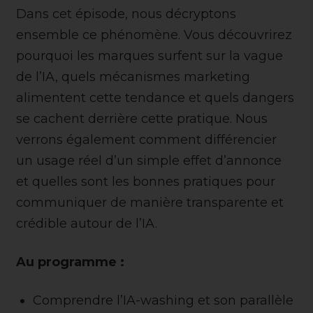
Dans cet épisode, nous décryptons
ensemble ce phénomène. Vous découvrirez
pourquoi les marques surfent sur la vague
de l’IA, quels mécanismes marketing
alimentent cette tendance et quels dangers
se cachent derrière cette pratique. Nous
verrons également comment différencier
un usage réel d’un simple effet d’annonce
et quelles sont les bonnes pratiques pour
communiquer de manière transparente et
crédible autour de l’IA.
Au programme :
Comprendre l’IA-washing et son parallèle