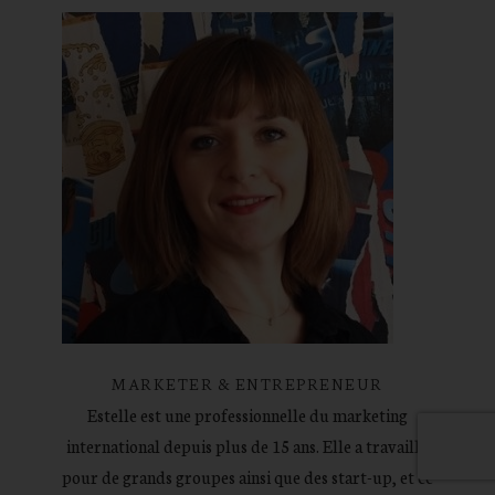
MARKETER & ENTREPRENEUR
Estelle est une professionnelle du marketing
international depuis plus de 15 ans. Elle a travaillé
pour de grands groupes ainsi que des start-up, et ce