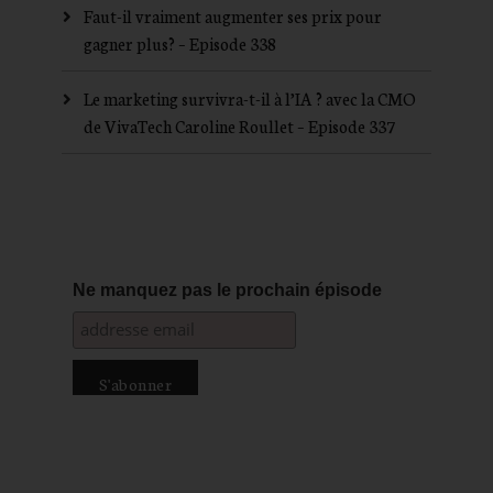
Faut-il vraiment augmenter ses prix pour
gagner plus? – Episode 338
Le marketing survivra-t-il à l’IA ? avec la CMO
de VivaTech Caroline Roullet – Episode 337
Ne manquez pas le prochain épisode