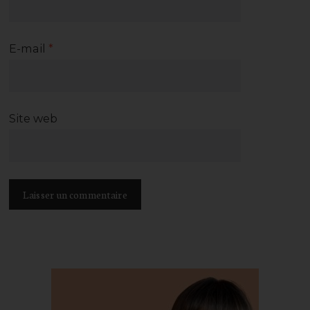
E-mail
*
Site web