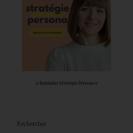
>> Rejoindre Stratégie Persona <<
Rechercher