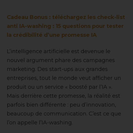
Cadeau Bonus : téléchargez les
check-list
anti IA-washing : 15 questions pour tester
la crédibilité d’une promesse IA
L’intelligence artificielle est devenue le
nouvel argument phare des campagnes
marketing. Des start-ups aux grandes
entreprises, tout le monde veut afficher un
produit ou un service « boosté par l’IA ».
Mais derrière cette promesse, la réalité est
parfois bien différente : peu d’innovation,
beaucoup de communication. C’est ce que
l’on appelle l’IA-washing.