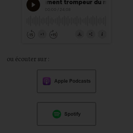
ou écouter sur :