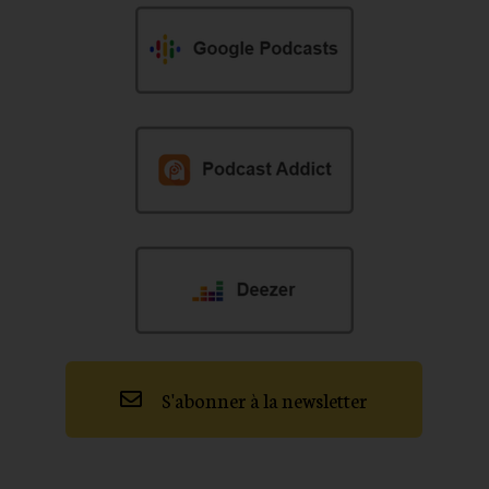
S'abonner à la newsletter