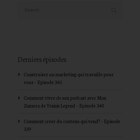
Derniers épisodes
Construisez un marketing qui travaille pour
vous – Episode 341
Comment vivre de son podcast avec Max
Zamora de Tennis Legend – Episode 340
Comment créer du contenu qui vend? – Episode
339