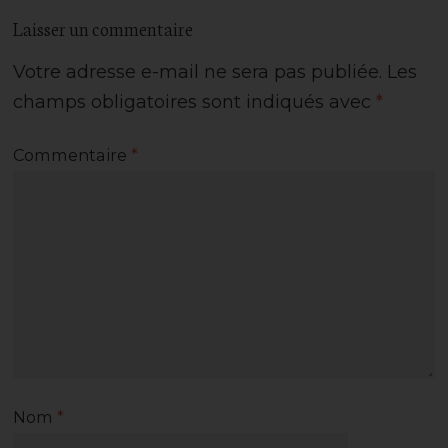
Laisser un commentaire
Votre adresse e-mail ne sera pas publiée.
Les
champs obligatoires sont indiqués avec
*
Commentaire
*
Nom
*