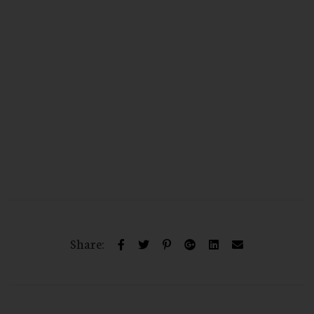
Share: