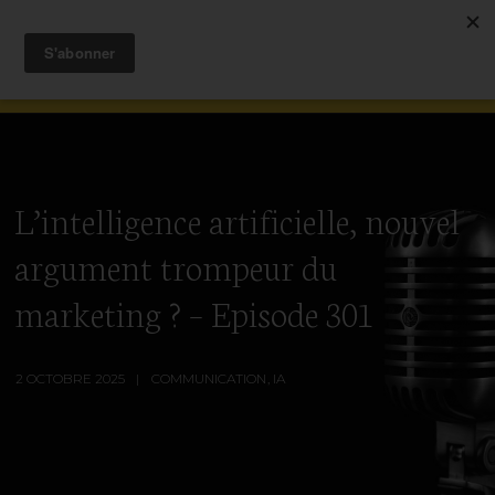
L’intelligence artificielle, nouvel
argument trompeur du
marketing ? – Episode 301
2 OCTOBRE 2025
COMMUNICATION
,
IA