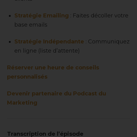
Stratégie Emailing
: Faites décoller votre
base emails
Stratégie Indépendante
: Communiquez
en ligne (liste d’attente)
Réserver une heure de conseils
personnalisés
Devenir partenaire du Podcast du
Marketing
Transcription de l’épisode