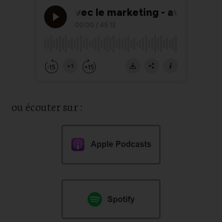
ou écouter sur :