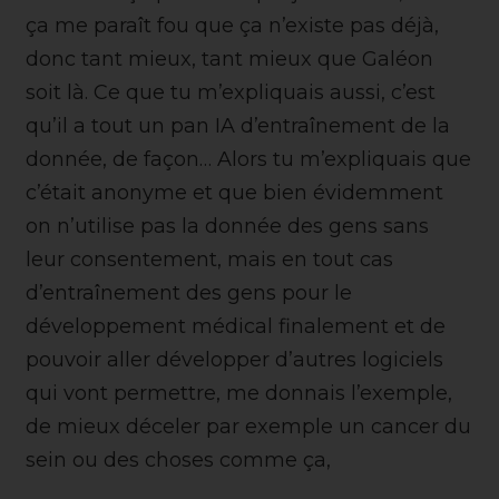
ça me paraît fou que ça n’existe pas déjà,
donc tant mieux, tant mieux que Galéon
soit là. Ce que tu m’expliquais aussi, c’est
qu’il a tout un pan IA d’entraînement de la
donnée, de façon… Alors tu m’expliquais que
c’était anonyme et que bien évidemment
on n’utilise pas la donnée des gens sans
leur consentement, mais en tout cas
d’entraînement des gens pour le
développement médical finalement et de
pouvoir aller développer d’autres logiciels
qui vont permettre, me donnais l’exemple,
de mieux déceler par exemple un cancer du
sein ou des choses comme ça,