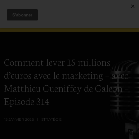
Comment lever 15 millions
d’euros avec le marketing – avec
Matthieu Gueniffey de Galeon –
Episode 314
15 JANVIER 2026
STRATÉGIE