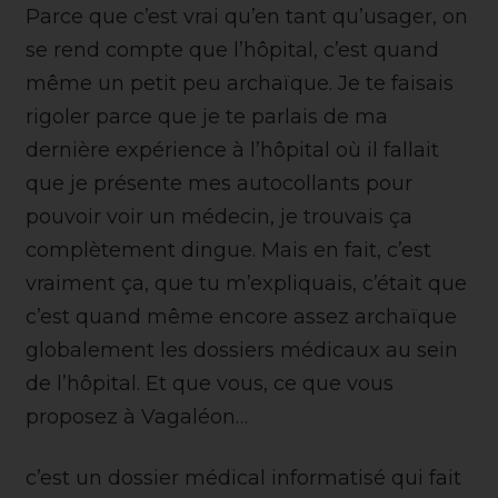
Parce que c’est vrai qu’en tant qu’usager, on
se rend compte que l’hôpital, c’est quand
même un petit peu archaïque. Je te faisais
rigoler parce que je te parlais de ma
dernière expérience à l’hôpital où il fallait
que je présente mes autocollants pour
pouvoir voir un médecin, je trouvais ça
complètement dingue. Mais en fait, c’est
vraiment ça, que tu m’expliquais, c’était que
c’est quand même encore assez archaïque
globalement les dossiers médicaux au sein
de l’hôpital. Et que vous, ce que vous
proposez à Vagaléon…
c’est un dossier médical informatisé qui fait