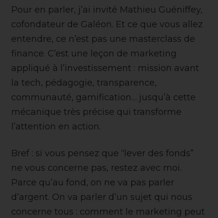
Pour en parler, j’ai invité Mathieu Guéniffey,
cofondateur de Galéon. Et ce que vous allez
entendre, ce n’est pas une masterclass de
finance. C’est une leçon de marketing
appliqué à l’investissement : mission avant
la tech, pédagogie, transparence,
communauté, gamification… jusqu’à cette
mécanique très précise qui transforme
l’attention en action.
Bref : si vous pensez que “lever des fonds”
ne vous concerne pas, restez avec moi.
Parce qu’au fond, on ne va pas parler
d’argent. On va parler d’un sujet qui nous
concerne tous : comment le marketing peut