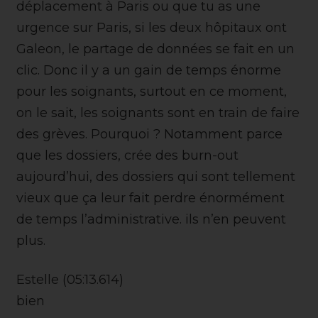
déplacement à Paris ou que tu as une
urgence sur Paris, si les deux hôpitaux ont
Galeon, le partage de données se fait en un
clic. Donc il y a un gain de temps énorme
pour les soignants, surtout en ce moment,
on le sait, les soignants sont en train de faire
des grèves. Pourquoi ? Notamment parce
que les dossiers, crée des burn-out
aujourd’hui, des dossiers qui sont tellement
vieux que ça leur fait perdre énormément
de temps l’administrative. ils n’en peuvent
plus.
Estelle (05:13.614)
bien