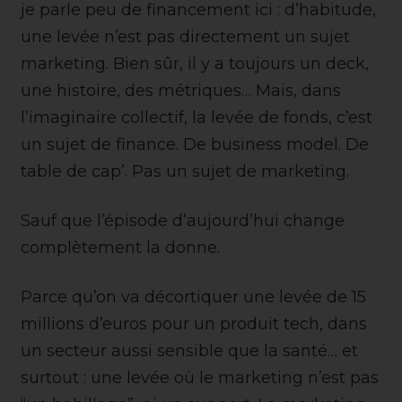
je parle peu de financement ici : d’habitude,
une levée n’est pas directement un sujet
marketing. Bien sûr, il y a toujours un deck,
une histoire, des métriques… Mais, dans
l’imaginaire collectif, la levée de fonds, c’est
un sujet de finance. De business model. De
table de cap’. Pas un sujet de marketing.
Sauf que l’épisode d’aujourd’hui change
complètement la donne.
Parce qu’on va décortiquer une levée de 15
millions d’euros pour un produit tech, dans
un secteur aussi sensible que la santé… et
surtout : une levée où le marketing n’est pas