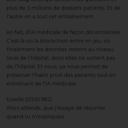
plus de 3 millions de dossiers patients. Et de
l’autre on a tout cet entraînement.
en fait, d’IA médicale de façon décentralisée.
C’est là où la blockchain entre en jeu, où
finalement les données restent au niveau
local de l’hôpital, donc elles ne sortent pas
de l’hôpital. Et nous, ça nous permet de
préserver l’habit privé des patients tout en
entraînant de l’IA médicale.
Estelle (03:55.982)
Alors attends, que j’essaye de résumer
quand tu m’expliquais.