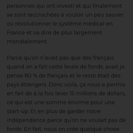
personnes qui ont investi et qui finalement
se sont raccrochées à vouloir un peu sauver
ou révolutionner le système médical en
France et va dire de plus largement
mondialement.
Parce qu’on n’avait pas que des français
quand on a fait cette levée de fonds. avait je
pense 80 % de français et le reste était des
pays étrangers. Donc voilà, ça nous a permis
en fait de à la fois lever 15 millions de dollars,
ce qui est une somme énorme pour une
start-up. Et en plus de garder notre
indépendance parce qu’on ne voulait pas de
fonds. En fait, nous on crée quelque chose,