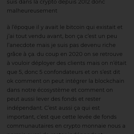
suis dans la crypto depuis 2012 donc
malheureusement
à l’époque il y avait le bitcoin qui existait et
j’ai tout vendu avant, bon ça c’est un peu
l’anecdote mais je suis pas devenu riche
grâce à ça. du coup en 2020 on se retrouve
à vouloir déployer des clients mais on n’était
que 5, donc 5 confondateurs et on s’est dit
ok comment on peut intégrer la blockchain
dans notre écosystème et comment on
peut aussi lever des fonds et rester
indépendant. C’est aussi ça qui est
important, c’est que cette levée de fonds
communautaires en crypto monnaie nous a