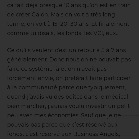
ça fait déjà presque 10 ans qu’on est en train
de créer Galon. Mais on voit à très long
terme, on voit à 15, 20, 30 ans. Et finalement,
comme tu disais, les fonds, les VCI, eux…
Ce qu’ils veulent c’est un retour à 5 à 7 ans
généralement. Donc nous on ne pouvait pas
faire ce système là et on n’avait pas
forcément envie, on préférait faire participer
à la communauté parce que typiquement,
quand j’avais vu des boîtes dans le médical
bien marcher, j’aurais voulu investir un petit
peu avec mes économies. Sauf que je ne
pouvais pas parce que c’est réservé aux
fonds, c’est réservé aux Business Angels,