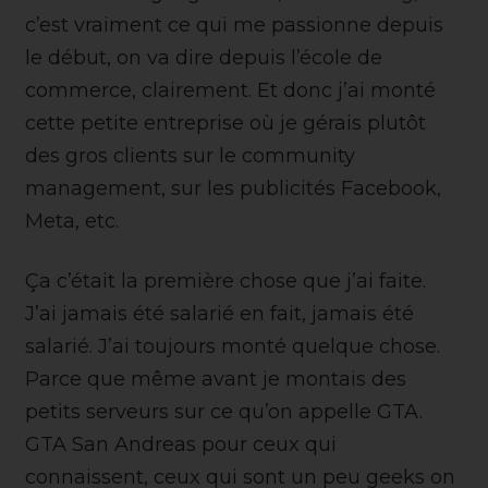
c’est vraiment ce qui me passionne depuis
le début, on va dire depuis l’école de
commerce, clairement. Et donc j’ai monté
cette petite entreprise où je gérais plutôt
des gros clients sur le community
management, sur les publicités Facebook,
Meta, etc.
Ça c’était la première chose que j’ai faite.
J’ai jamais été salarié en fait, jamais été
salarié. J’ai toujours monté quelque chose.
Parce que même avant je montais des
petits serveurs sur ce qu’on appelle GTA.
GTA San Andreas pour ceux qui
connaissent, ceux qui sont un peu geeks on