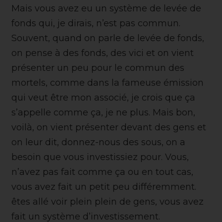
Mais vous avez eu un système de levée de
fonds qui, je dirais, n’est pas commun.
Souvent, quand on parle de levée de fonds,
on pense à des fonds, des vici et on vient
présenter un peu pour le commun des
mortels, comme dans la fameuse émission
qui veut être mon associé, je crois que ça
s’appelle comme ça, je ne plus. Mais bon,
voilà, on vient présenter devant des gens et
on leur dit, donnez-nous des sous, on a
besoin que vous investissiez pour. Vous,
n’avez pas fait comme ça ou en tout cas,
vous avez fait un petit peu différemment.
êtes allé voir plein plein de gens, vous avez
fait un système d’investissement.