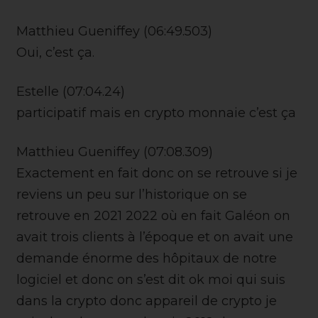
Matthieu Gueniffey (06:49.503)
Oui, c’est ça.
Estelle (07:04.24)
participatif mais en crypto monnaie c’est ça
Matthieu Gueniffey (07:08.309)
Exactement en fait donc on se retrouve si je
reviens un peu sur l’historique on se
retrouve en 2021 2022 où en fait Galéon on
avait trois clients à l’époque et on avait une
demande énorme des hôpitaux de notre
logiciel et donc on s’est dit ok moi qui suis
dans la crypto donc appareil de crypto je