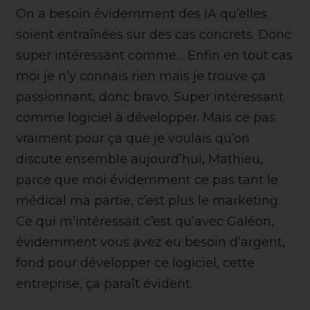
On a besoin évidemment des IA qu’elles
soient entraînées sur des cas concrets. Donc
super intéressant comme… Enfin en tout cas
moi je n’y connais rien mais je trouve ça
passionnant, donc bravo. Super intéressant
comme logiciel à développer. Mais ce pas
vraiment pour ça que je voulais qu’on
discute ensemble aujourd’hui, Mathieu,
parce que moi évidemment ce pas tant le
médical ma partie, c’est plus le marketing.
Ce qui m’intéressait c’est qu’avec Galéon,
évidemment vous avez eu besoin d’argent,
fond pour développer ce logiciel, cette
entreprise, ça paraît évident.