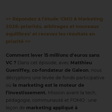
>> Répondez à l’étude ‘CMO & Marketing
2026: priorités, arbitrages et nouveaux
équilibres’ et recevez les résultats en
priorité <<
Comment lever 15 millions d’euros sans
VC ?
Dans cet épisode, avec
Matthieu
Gueniffey, co-fondateur de Galeon
, nous
décryptons une levée de fonds participative
où
le marketing est le moteur de
l’investissement.
Mission avant la tech,
pédagogie, communauté et FOMO : une
leçon de
marketing appliqué à