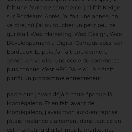
fait une école de commerce, j’ai fait Kedge
sur Bordeaux. Après j’ai fait une année, on
va dire, où j’ai pu toucher un petit peu ce
qui était Web Marketing, Web Design, Web
Développement à Digital Campus aussi sur
Bordeaux. Et puis j’ai fait une dernière
année, on va dire, une école de commerce
plus connue, c’est HEC Paris où là c’était
plutôt un programme entrepreneur.
parce que j’avais déjà à cette époque-là
Montégaléon. Et en fait, avant de
Montégaléon, j’avais mon auto-entreprise,
j’étais freelance clairement dans tout ce qui
est marketing digital. moi, le marketing,