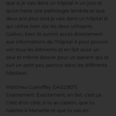
que si je vais dans un hôpital A un jour et
qu’on traite une pathologie lambda et que
deux ans plus tard je vais dans un hôpital B
qui utilise bien sûr les deux utilisants
Galéon, bien ils auront accès directement
aux informations de l’hôpital A pour pouvoir
voir tous les éléments et en fait avoir un
seul et même dossier pour un patient qui te
suit un petit peu partout dans les différents
hôpitaux.
Matthieu Gueniffey (04:52.807)
Exactement. Exactement, en fait, c’est ça.
C’est d’un côté, si tu as Galeon, que tu
habites à Marseille et que tu vas en