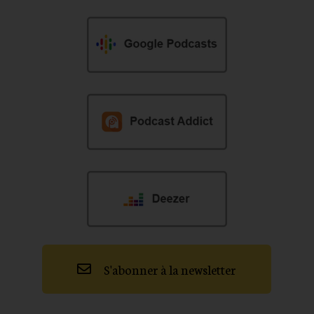
S'abonner à la newsletter