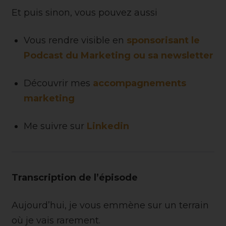
Et puis sinon, vous pouvez aussi
Vous rendre visible en
sponsorisant le
Podcast du Marketing ou sa newsletter
Découvrir mes
accompagnements
marketing
Me suivre sur
Linkedin
Transcription de l’épisode
Aujourd’hui, je vous emmène sur un terrain
où je vais rarement.