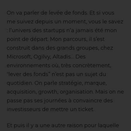
On va parler de levée de fonds. Et si vous
me suivez depuis un moment, vous le savez
: l’univers des startups n’a jamais été mon
point de départ. Mon parcours, il s’est
construit dans des grands groupes, chez
Microsoft, Ogilvy, Altadis… Des
environnements où, très concrètement,
“lever des fonds” n’est pas un sujet du
quotidien. On parle stratégie, marque,
acquisition, growth, organisation. Mais on ne
passe pas ses journées à convaincre des
investisseurs de mettre un ticket.
Et puis il y a une autre raison pour laquelle