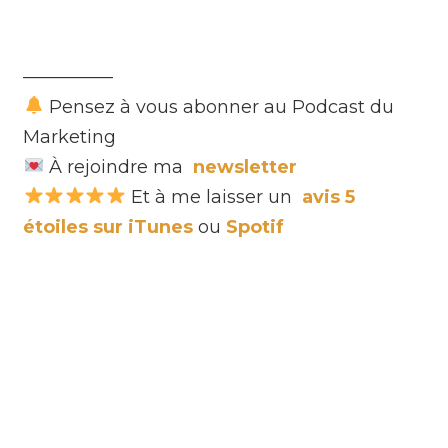
—————
Pensez à vous abonner au Podcast du
Marketing
À rejoindre ma
newsletter
Et à me laisser un
avis 5
étoiles sur iTunes
ou
Spotif