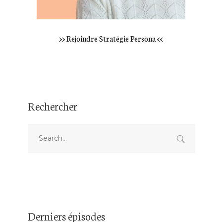
>> Rejoindre Stratégie Persona <<
Rechercher
Derniers épisodes