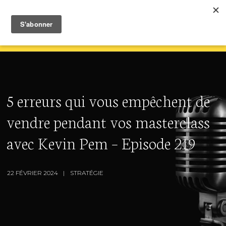
5 erreurs qui vous empêchent de
vendre pendant vos masterclass
avec Kevin Pem – Episode 219
22 FÉVRIER 2024
STRATÉGIE