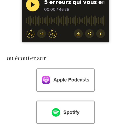
ou écouter sur :