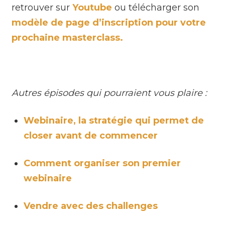
retrouver sur
Youtube
ou télécharger son
modèle de page d’inscription pour votre
prochaine masterclass.
Autres épisodes qui pourraient vous plaire :
Webinaire, la stratégie qui permet de
closer avant de commencer
Comment organiser son premier
webinaire
Vendre avec des challenges