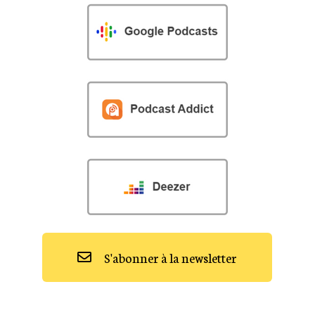
S'abonner à la newsletter