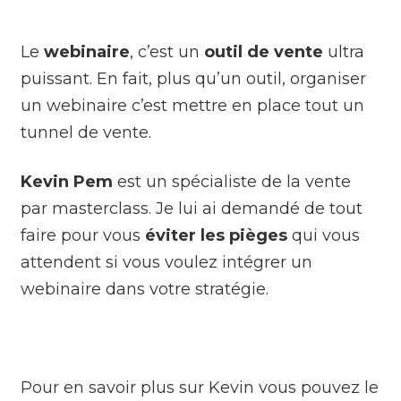
Le
webinaire
, c’est un
outil de vente
ultra
puissant. En fait, plus qu’un outil, organiser
un webinaire c’est mettre en place tout un
tunnel de vente.
Kevin Pem
est un spécialiste de la vente
par masterclass. Je lui ai demandé de tout
faire pour vous
éviter les pièges
qui vous
attendent si vous voulez intégrer un
webinaire dans votre stratégie.
Pour en savoir plus sur Kevin vous pouvez le