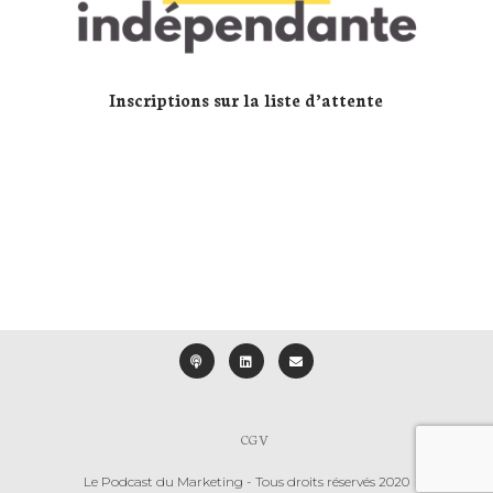
Inscriptions sur la liste d’attente
CGV
Le Podcast du Marketing - Tous droits réservés 2020