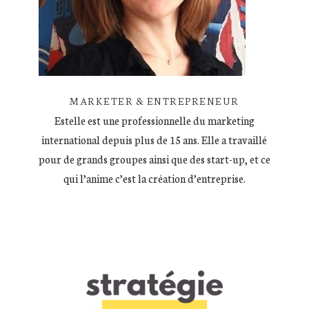
MARKETER & ENTREPRENEUR
Estelle est une professionnelle du marketing
international depuis plus de 15 ans. Elle a travaillé
pour de grands groupes ainsi que des start-up, et ce
qui l’anime c’est la création d’entreprise.