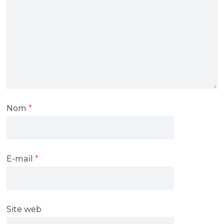
Nom
*
E-mail
*
Site web