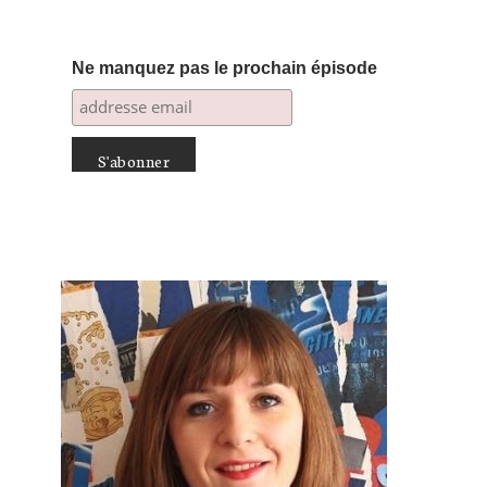
Ne manquez pas le prochain épisode