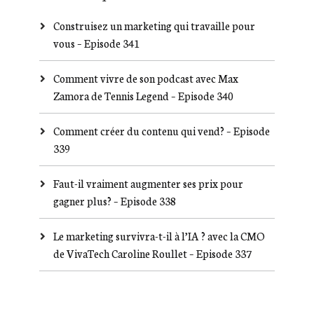
Construisez un marketing qui travaille pour
vous – Episode 341
Comment vivre de son podcast avec Max
Zamora de Tennis Legend – Episode 340
Comment créer du contenu qui vend? – Episode
339
Faut-il vraiment augmenter ses prix pour
gagner plus? – Episode 338
Le marketing survivra-t-il à l’IA ? avec la CMO
de VivaTech Caroline Roullet – Episode 337