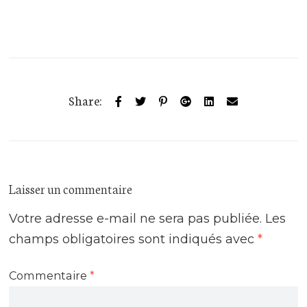
Share:
Laisser un commentaire
Votre adresse e-mail ne sera pas publiée.
Les
champs obligatoires sont indiqués avec
*
Commentaire
*