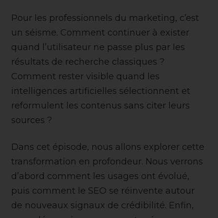
Pour les professionnels du marketing, c’est
un séisme. Comment continuer à exister
quand l’utilisateur ne passe plus par les
résultats de recherche classiques ?
Comment rester visible quand les
intelligences artificielles sélectionnent et
reformulent les contenus sans citer leurs
sources ?
Dans cet épisode, nous allons explorer cette
transformation en profondeur. Nous verrons
d’abord comment les usages ont évolué,
puis comment le SEO se réinvente autour
de nouveaux signaux de crédibilité. Enfin,