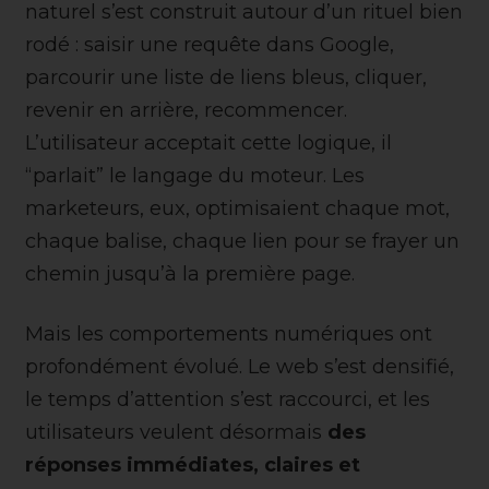
naturel s’est construit autour d’un rituel bien
rodé : saisir une requête dans Google,
parcourir une liste de liens bleus, cliquer,
revenir en arrière, recommencer.
L’utilisateur acceptait cette logique, il
“parlait” le langage du moteur. Les
marketeurs, eux, optimisaient chaque mot,
chaque balise, chaque lien pour se frayer un
chemin jusqu’à la première page.
Mais les comportements numériques ont
profondément évolué. Le web s’est densifié,
le temps d’attention s’est raccourci, et les
utilisateurs veulent désormais
des
réponses immédiates, claires et