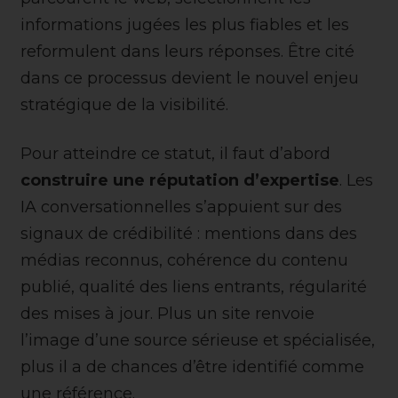
informations jugées les plus fiables et les
reformulent dans leurs réponses. Être cité
dans ce processus devient le nouvel enjeu
stratégique de la visibilité.
Pour atteindre ce statut, il faut d’abord
construire une réputation d’expertise
. Les
IA conversationnelles s’appuient sur des
signaux de crédibilité : mentions dans des
médias reconnus, cohérence du contenu
publié, qualité des liens entrants, régularité
des mises à jour. Plus un site renvoie
l’image d’une source sérieuse et spécialisée,
plus il a de chances d’être identifié comme
une référence.