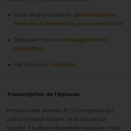
Vous rendre visible en
sponsorisant le
Podcast du Marketing ou sa newsletter
Découvrir mes
accompagnements
marketing
Me suivre sur
Linkedin
Transcription de l’épisode
Pendant des années, le SEO reposait sur
une promesse simple : être trouvé sur
Google. Il suffisait d’identifier les bons mots-