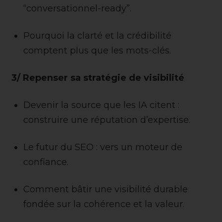
“conversationnel-ready”.
Pourquoi la clarté et la crédibilité
comptent plus que les mots-clés.
3/ Repenser sa stratégie de visibilité
Devenir la source que les IA citent :
construire une réputation d’expertise.
Le futur du SEO : vers un moteur de
confiance.
Comment bâtir une visibilité durable
fondée sur la cohérence et la valeur.