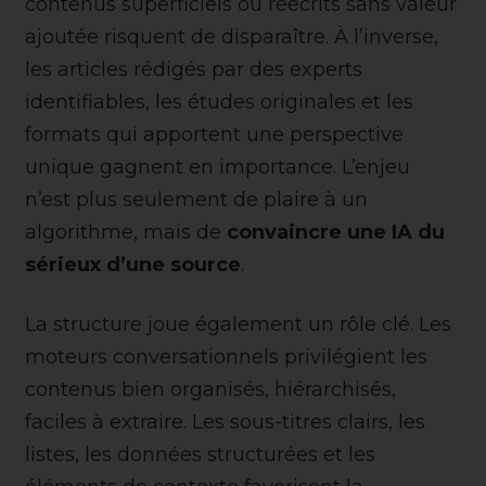
contenus superficiels ou réécrits sans valeur
ajoutée risquent de disparaître. À l’inverse,
les articles rédigés par des experts
identifiables, les études originales et les
formats qui apportent une perspective
unique gagnent en importance. L’enjeu
n’est plus seulement de plaire à un
algorithme, mais de
convaincre une IA du
sérieux d’une source
.
La structure joue également un rôle clé. Les
moteurs conversationnels privilégient les
contenus bien organisés, hiérarchisés,
faciles à extraire. Les sous-titres clairs, les
listes, les données structurées et les