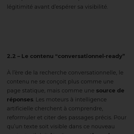
légitimité avant d’espérer sa visibilité.
2.2 – Le contenu “conversationnel-ready”
À l’ère de la recherche conversationnelle, le
contenu ne se conçoit plus comme une
page statique, mais comme une
source de
réponses
. Les moteurs à intelligence
artificielle cherchent à comprendre,
reformuler et citer des passages précis. Pour
qu’un texte soit visible dans ce nouveau