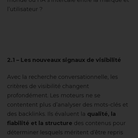
l’utilisateur ?
2.1 – Les nouveaux signaux de visibilité
Avec la recherche conversationnelle, les
critères de visibilité changent
profondément. Les moteurs ne se
contentent plus d’analyser des mots-clés et
des backlinks. Ils évaluent la
qualité, la
fiabilité et la structure
des contenus pour
déterminer lesquels méritent d’être repris