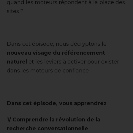
quand les moteurs répondent à la place des
sites ?
Dans cet épisode, nous décryptons le
nouveau visage du référencement
naturel
et les leviers à activer pour exister
dans les moteurs de confiance.
Dans cet épisode, vous apprendrez
1/ Comprendre la révolution de la
recherche conversationnelle