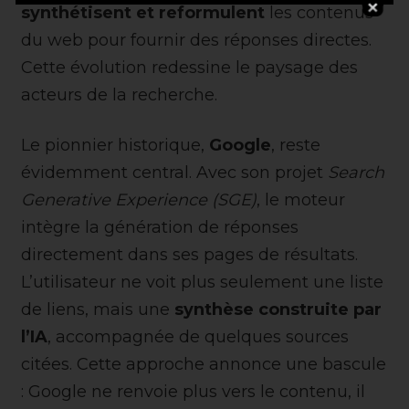
synthétisent et reformulent
les contenus
du web pour fournir des réponses directes.
Cette évolution redessine le paysage des
acteurs de la recherche.
Le pionnier historique,
Google
, reste
évidemment central. Avec son projet
Search
Generative Experience (SGE)
, le moteur
intègre la génération de réponses
directement dans ses pages de résultats.
L’utilisateur ne voit plus seulement une liste
de liens, mais une
synthèse construite par
l’IA
, accompagnée de quelques sources
citées. Cette approche annonce une bascule
: Google ne renvoie plus vers le contenu, il