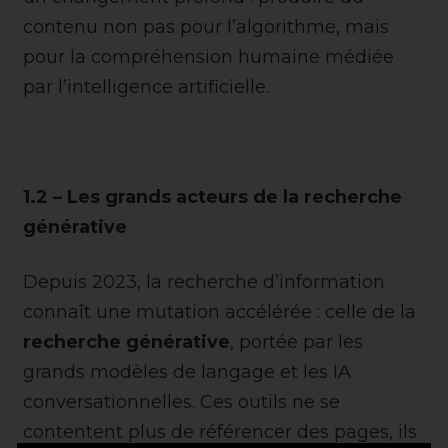
contenu non pas pour l’algorithme, mais
pour la compréhension humaine médiée
par l’intelligence artificielle.
1.2 – Les grands acteurs de la recherche
générative
Depuis 2023, la recherche d’information
connaît une mutation accélérée : celle de la
recherche générative
, portée par les
grands modèles de langage et les IA
conversationnelles. Ces outils ne se
contentent plus de référencer des pages, ils