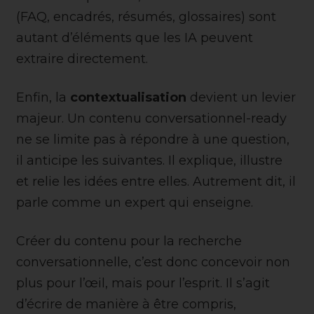
(FAQ, encadrés, résumés, glossaires) sont
autant d’éléments que les IA peuvent
extraire directement.
Enfin, la
contextualisation
devient un levier
majeur. Un contenu conversationnel-ready
ne se limite pas à répondre à une question,
il anticipe les suivantes. Il explique, illustre
et relie les idées entre elles. Autrement dit, il
parle comme un expert qui enseigne.
Créer du contenu pour la recherche
conversationnelle, c’est donc concevoir non
plus pour l’œil, mais pour l’esprit. Il s’agit
d’écrire de manière à être compris,