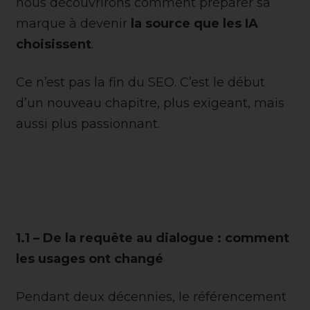
nous découvrirons comment préparer sa
marque à devenir
la source que les IA
choisissent
.
Ce n’est pas la fin du SEO. C’est le début
d’un nouveau chapitre, plus exigeant, mais
aussi plus passionnant.
1.1 – De la requête au dialogue : comment
les usages ont changé
Pendant deux décennies, le référencement