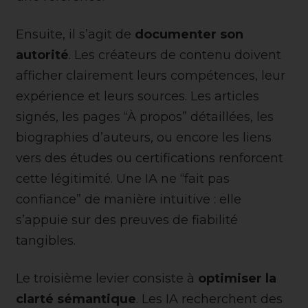
Ensuite, il s’agit de
documenter son
autorité
. Les créateurs de contenu doivent
afficher clairement leurs compétences, leur
expérience et leurs sources. Les articles
signés, les pages “À propos” détaillées, les
biographies d’auteurs, ou encore les liens
vers des études ou certifications renforcent
cette légitimité. Une IA ne “fait pas
confiance” de manière intuitive : elle
s’appuie sur des preuves de fiabilité
tangibles.
Le troisième levier consiste à
optimiser la
clarté sémantique
. Les IA recherchent des