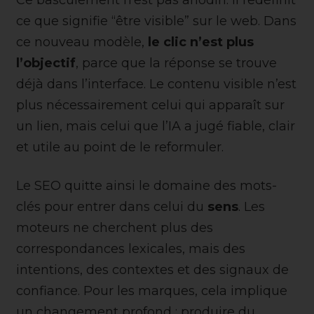
ce que signifie “être visible” sur le web. Dans
ce nouveau modèle,
le clic n’est plus
l’objectif
, parce que la réponse se trouve
déjà dans l’interface. Le contenu visible n’est
plus nécessairement celui qui apparaît sur
un lien, mais celui que l’IA a jugé fiable, clair
et utile au point de le reformuler.
Le SEO quitte ainsi le domaine des mots-
clés pour entrer dans celui du
sens
. Les
moteurs ne cherchent plus des
correspondances lexicales, mais des
intentions, des contextes et des signaux de
confiance. Pour les marques, cela implique
un changement profond : produire du