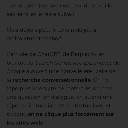
clés, d’optimiser son contenu, de travailler
ses liens, et le reste suivait.
Mais depuis peu, le terrain de jeu a
radicalement changé.
L’arrivée de ChatGPT, de Perplexity, et
bientôt du
Search Generative Experience
de
Google a ouvert une nouvelle ère : celle de
la
recherche conversationnelle
. On ne
tape plus une suite de mots-clés, on pose
une question, on dialogue, on attend une
réponse immédiate et contextualisée. Et
surtout,
on ne clique plus forcément sur
les sites web
.