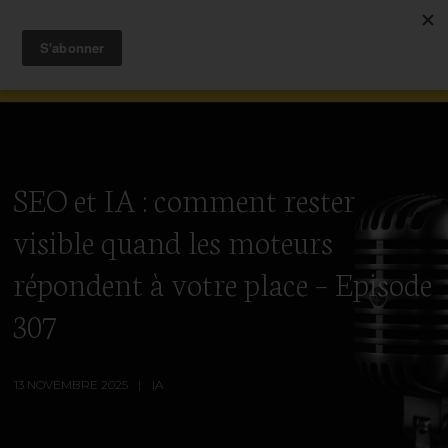
SEO et IA : comment rester
visible quand les moteurs
répondent à votre place – Episode
307
13 NOVEMBRE 2025
IA