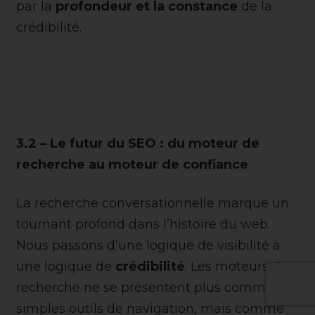
par la
profondeur et la constance
de la
crédibilité.
3.2 – Le futur du SEO : du moteur de
recherche au moteur de confiance
La recherche conversationnelle marque un
tournant profond dans l’histoire du web.
Nous passons d’une logique de visibilité à
une logique de
crédibilité
. Les moteurs de
recherche ne se présentent plus comme de
simples outils de navigation, mais comme