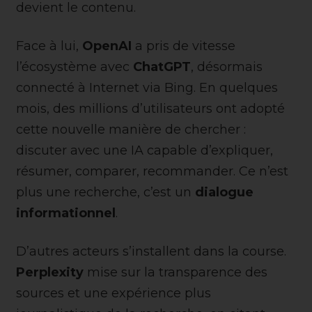
devient le contenu.
Face à lui,
OpenAI
a pris de vitesse
l’écosystème avec
ChatGPT
, désormais
connecté à Internet via Bing. En quelques
mois, des millions d’utilisateurs ont adopté
cette nouvelle manière de chercher :
discuter avec une IA capable d’expliquer,
résumer, comparer, recommander. Ce n’est
plus une recherche, c’est un
dialogue
informationnel
.
D’autres acteurs s’installent dans la course.
Perplexity
mise sur la transparence des
sources et une expérience plus