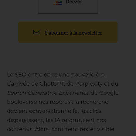
S'abonner à la newsletter
Le SEO entre dans une nouvelle ère.
L’arrivée de ChatGPT, de Perplexity et du
Search Generative Experience
de Google
bouleverse nos repères : la recherche
devient conversationnelle, les clics
disparaissent, les IA reformulent nos
contenus. Alors, comment rester visible