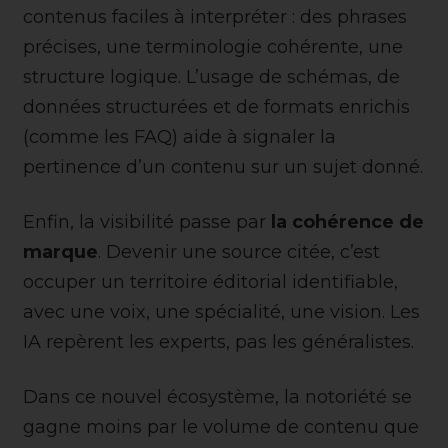
contenus faciles à interpréter : des phrases
précises, une terminologie cohérente, une
structure logique. L’usage de schémas, de
données structurées et de formats enrichis
(comme les FAQ) aide à signaler la
pertinence d’un contenu sur un sujet donné.
Enfin, la visibilité passe par
la cohérence de
marque
. Devenir une source citée, c’est
occuper un territoire éditorial identifiable,
avec une voix, une spécialité, une vision. Les
IA repèrent les experts, pas les généralistes.
Dans ce nouvel écosystème, la notoriété se
gagne moins par le volume de contenu que