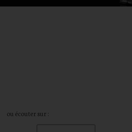
ou écouter sur :