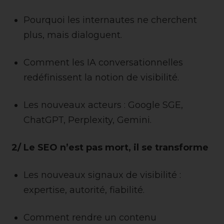
Pourquoi les internautes ne cherchent
plus, mais dialoguent.
Comment les IA conversationnelles
redéfinissent la notion de visibilité.
Les nouveaux acteurs : Google SGE,
ChatGPT, Perplexity, Gemini.
2/ Le SEO n’est pas mort, il se transforme
Les nouveaux signaux de visibilité :
expertise, autorité, fiabilité.
Comment rendre un contenu