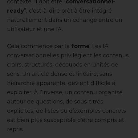
contexte, il doit être “
conversationnel-
ready
”, c’est-à-dire prêt à être intégré
naturellement dans un échange entre un
utilisateur et une IA.
Cela commence par la
forme
. Les IA
conversationnelles privilégient les contenus
clairs, structurés, découpés en unités de
sens. Un article dense et linéaire, sans
hiérarchie apparente, devient difficile à
exploiter. À l’inverse, un contenu organisé
autour de questions, de sous-titres
explicites, de listes ou d’exemples concrets
est bien plus susceptible d’être compris et
repris.