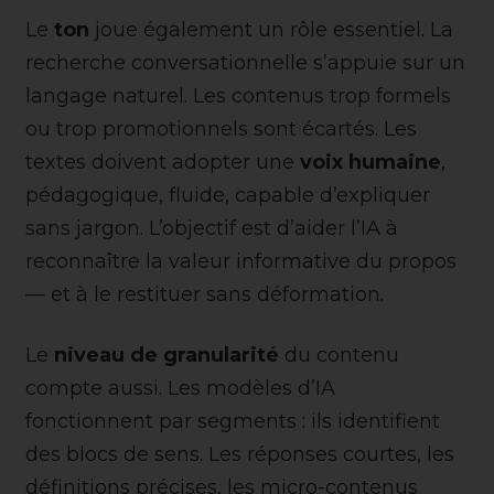
Le
ton
joue également un rôle essentiel. La
recherche conversationnelle s’appuie sur un
langage naturel. Les contenus trop formels
ou trop promotionnels sont écartés. Les
textes doivent adopter une
voix humaine
,
pédagogique, fluide, capable d’expliquer
sans jargon. L’objectif est d’aider l’IA à
reconnaître la valeur informative du propos
— et à le restituer sans déformation.
Le
niveau de granularité
du contenu
compte aussi. Les modèles d’IA
fonctionnent par segments : ils identifient
des blocs de sens. Les réponses courtes, les
définitions précises, les micro-contenus