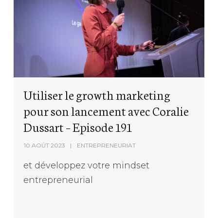
Utiliser le growth marketing
pour son lancement avec Coralie
Dussart – Episode 191
10 AOÛT 2023
ENTREPRENEURIAT
et développez votre mindset
entrepreneurial