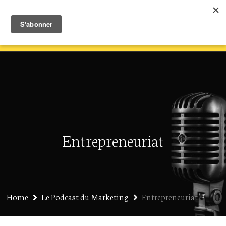
Entrepreneuriat
Home
Le Podcast du Marketing
Entrepreneuriat