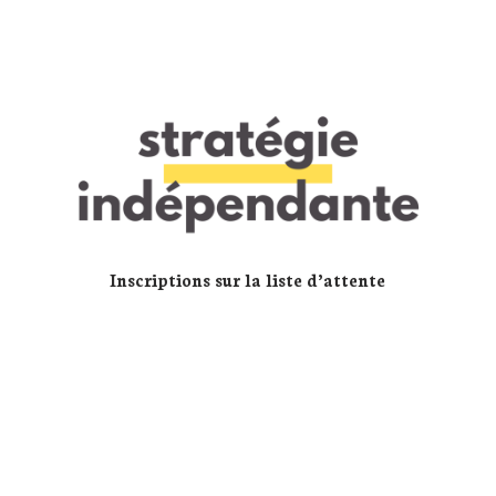
Inscriptions sur la liste d’attente