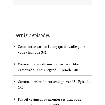
Derniers épisodes
Construisez un marketing qui travaille pour
vous – Episode 341
Comment vivre de son podcast avec Max
Zamora de Tennis Legend – Episode 340
Comment créer du contenu qui vend? – Episode
339
Faut-il vraiment augmenter ses prix pour
gagner plus? – Episode 338