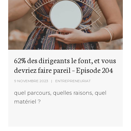
62% des dirigeants le font, et vous
devriez faire pareil – Episode 204
9 NOVEMBRE 2023
ENTREPRENEURIAT
quel parcours, quelles raisons, quel
matériel ?