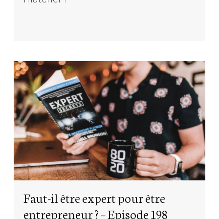
Faut-il être expert pour être
entrepreneur ? – Episode 198