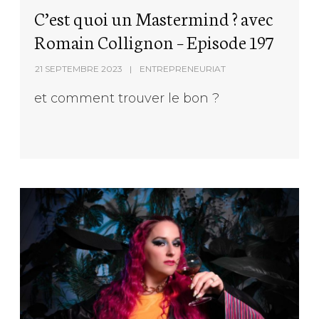
C’est quoi un Mastermind ? avec
Romain Collignon – Episode 197
21 SEPTEMBRE 2023
ENTREPRENEURIAT
et comment trouver le bon ?