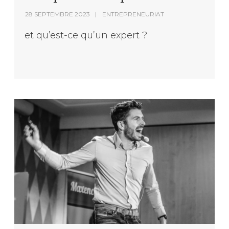
28 SEPTEMBRE 2023
ENTREPRENEURIAT
et qu’est-ce qu’un expert ?