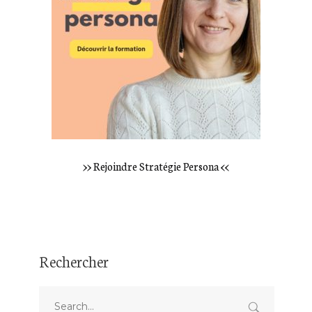
>> Rejoindre Stratégie Persona <<
Rechercher