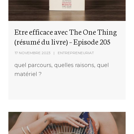
Etre efficace avec The One Thing
(résumé du livre) – Episode 205
17 NOVEMBRE 2023
ENTREPRENEURIAT
quel parcours, quelles raisons, quel
matériel ?