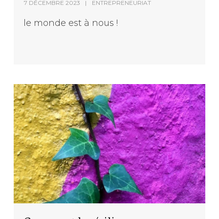
7 DÉCEMBRE 2023
ENTREPRENEURIAT
le monde est à nous !