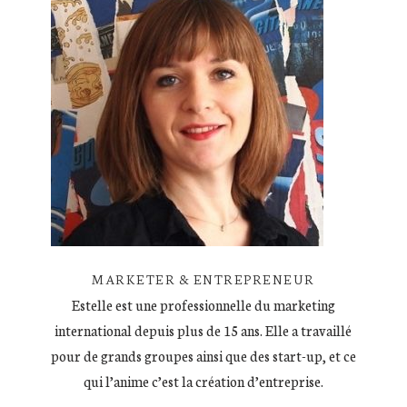
MARKETER & ENTREPRENEUR
Estelle est une professionnelle du marketing
international depuis plus de 15 ans. Elle a travaillé
pour de grands groupes ainsi que des start-up, et ce
qui l’anime c’est la création d’entreprise.