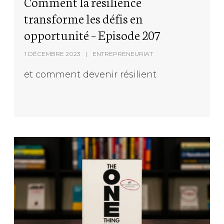
Comment la résilience
transforme les défis en
opportunité – Episode 207
1 DÉCEMBRE 2023
ENTREPRENEURIAT
et comment devenir résilient