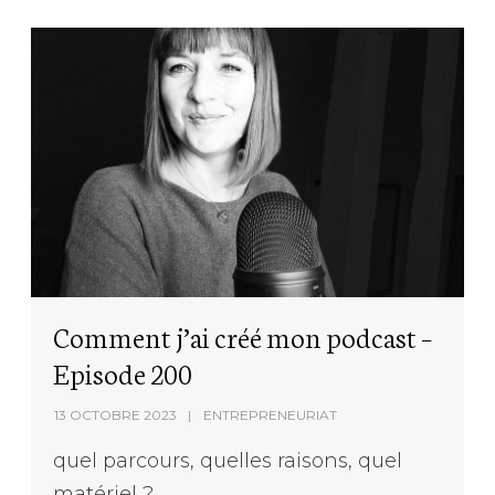
Comment j’ai créé mon podcast –
Episode 200
13 OCTOBRE 2023
ENTREPRENEURIAT
quel parcours, quelles raisons, quel
matériel ?