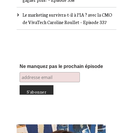
Le marketing survivra-t-il à l’IA ? avec la CMO
de VivaTech Caroline Roullet – Episode 337
Ne manquez pas le prochain épisode