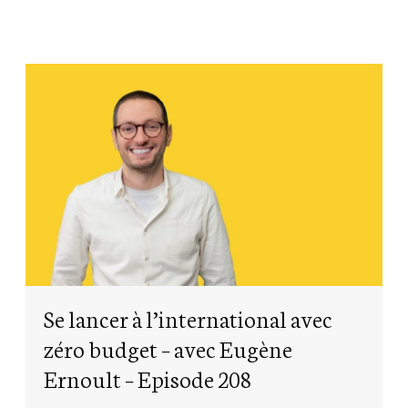
Se lancer à l’international avec
zéro budget – avec Eugène
Ernoult – Episode 208