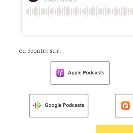
ou écouter sur :