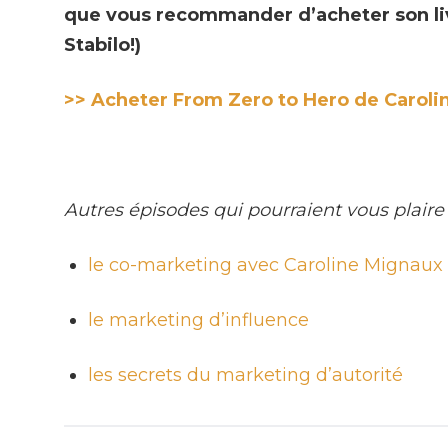
que vous recommander d’acheter son liv
Stabilo!)
>> Acheter From Zero to Hero de Caroli
Autres épisodes qui pourraient vous plaire 
le co-marketing avec Caroline Mignaux
le marketing d’influence
les secrets du marketing d’autorité