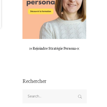
>> Rejoindre Stratégie Persona <<
Rechercher