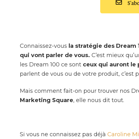
S'ab
Connaissez-vous
la stratégie des Dream 
qui vont parler de vous.
C’est mieux qu’u
les Dream 100 ce sont
ceux qui auront le 
parlent de vous ou de votre produit, c’est p
Mais comment fait-on pour trouver nos Dre
Marketing Square
, elle nous dit tout.
Si vous ne connaissez pas déjà
Caroline M