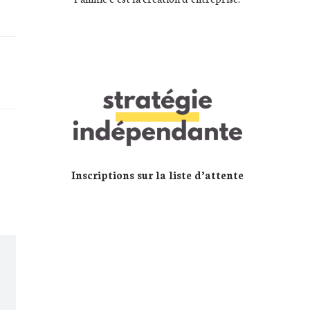
Inscriptions sur la liste d’attente