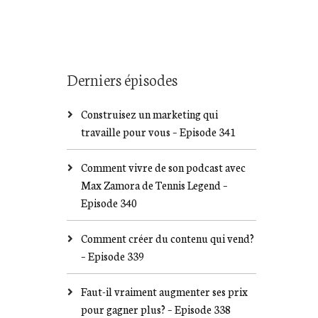
Derniers épisodes
Construisez un marketing qui
travaille pour vous – Episode 341
Comment vivre de son podcast avec
Max Zamora de Tennis Legend –
Episode 340
Comment créer du contenu qui vend?
– Episode 339
Faut-il vraiment augmenter ses prix
pour gagner plus? – Episode 338