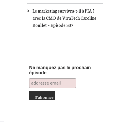
Le marketing survivra-t-il à l’IA ?
avec la CMO de VivaTech Caroline
Roullet – Episode 337
Ne manquez pas le prochain
épisode