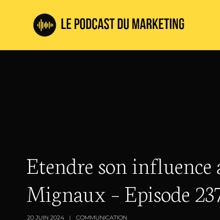
Etendre son influence 
Mignaux – Episode 23
20 JUIN 2024
COMMUNICATION