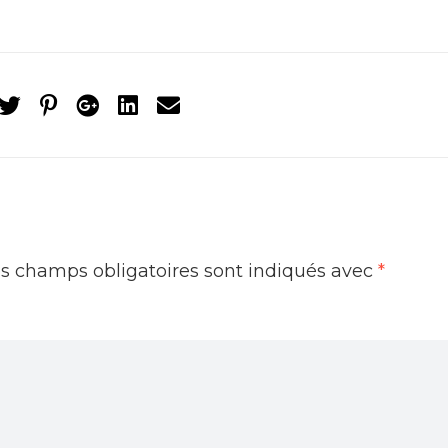
s champs obligatoires sont indiqués avec
*