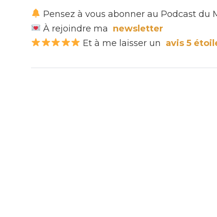
Pensez à vous abonner au Podcast du 
À rejoindre ma
newsletter
Et à me laisser un
avis 5 étoi