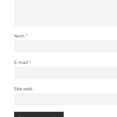
Nom
*
E-mail
*
Site web