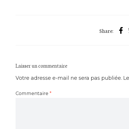
Share:
Laisser un commentaire
Votre adresse e-mail ne sera pas publiée.
Le
Commentaire
*