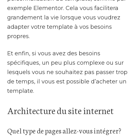
exemple Elementor. Cela vous facilitera
grandement la vie lorsque vous voudrez
adapter votre template à vos besoins
propres.
Et enfin, si vous avez des besoins
spécifiques, un peu plus complexe ou sur
lesquels vous ne souhaitez pas passer trop
de temps, il vous est possible d’acheter un
template.
Architecture du site internet
Quel type de pages allez-vous intégrer?