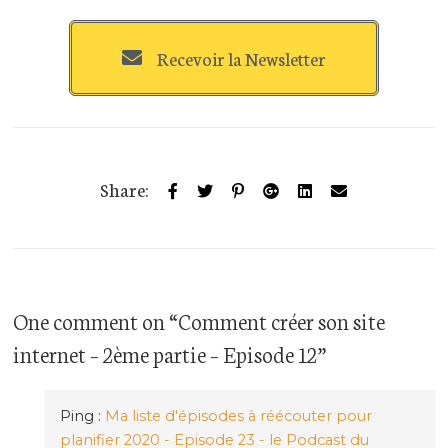
Recevoir la Newsletter
Share:
One comment
on “
Comment créer son site
internet – 2ème partie – Episode 12
”
Ping :
Ma liste d'épisodes à réécouter pour
planifier 2020 - Episode 23 - le Podcast du