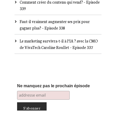
Comment créer du contenu qui vend? – Episode
339
Faut-il vraiment augmenter ses prix pour
gagner plus? – Episode 338
Le marketing survivra-t-il à l’IA ? avec la CMO
de VivaTech Caroline Roullet – Episode 337
Ne manquez pas le prochain épisode