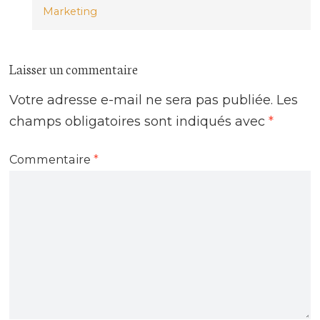
Marketing
Laisser un commentaire
Votre adresse e-mail ne sera pas publiée.
Les
champs obligatoires sont indiqués avec
*
Commentaire
*