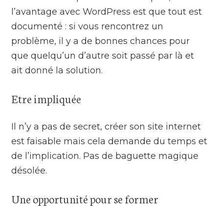
l’avantage avec WordPress est que tout est
documenté : si vous rencontrez un
problème, il y a de bonnes chances pour
que quelqu’un d’autre soit passé par là et
ait donné la solution.
Etre impliquée
Il n’y a pas de secret, créer son site internet
est faisable mais cela demande du temps et
de l’implication. Pas de baguette magique
désolée.
Une opportunité pour se former