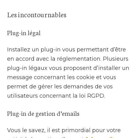
Les incontournables
Plug-in légal
Installez un plug-in vous permettant d’être
en accord avec la réglementation. Plusieurs
plug-in légaux vous proposent d’installer un
message concernant les cookie et vous
permet de gérer les demandes de vos
utilisateurs concernant la loi RGPD.
Plug-in de gestion d’emails
Vous le savez, il est primordial pour votre