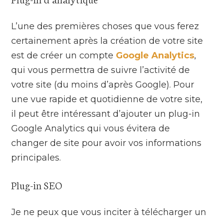
L’une des premières choses que vous ferez
certainement après la création de votre site
est de créer un compte
Google Analytics
,
qui vous permettra de suivre l’activité de
votre site (du moins d’après Google). Pour
une vue rapide et quotidienne de votre site,
il peut être intéressant d’ajouter un plug-in
Google Analytics qui vous évitera de
changer de site pour avoir vos informations
principales.
Plug-in SEO
Je ne peux que vous inciter à télécharger un