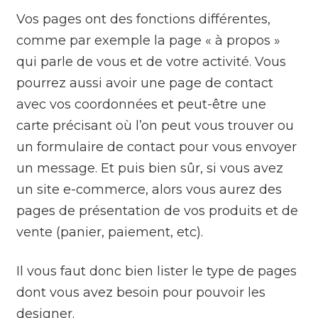
Vos pages ont des fonctions différentes,
comme par exemple la page « à propos »
qui parle de vous et de votre activité. Vous
pourrez aussi avoir une page de contact
avec vos coordonnées et peut-être une
carte précisant où l’on peut vous trouver ou
un formulaire de contact pour vous envoyer
un message. Et puis bien sûr, si vous avez
un site e-commerce, alors vous aurez des
pages de présentation de vos produits et de
vente (panier, paiement, etc).
Il vous faut donc bien lister le type de pages
dont vous avez besoin pour pouvoir les
designer.