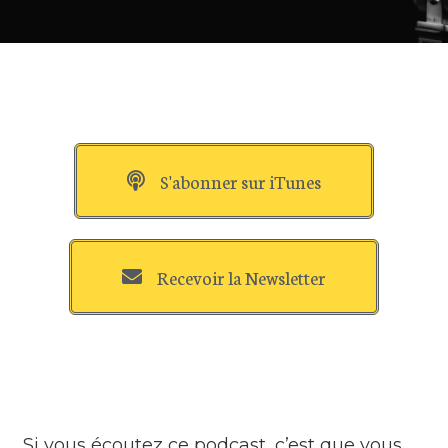
S'abonner sur iTunes
Recevoir la Newsletter
Si vous écoutez ce podcast, c’est que vous