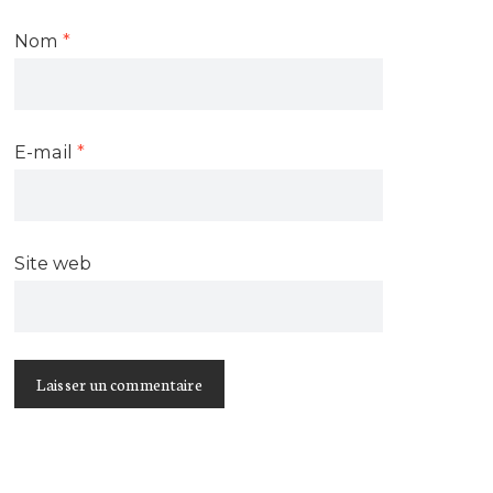
Nom
*
E-mail
*
Site web