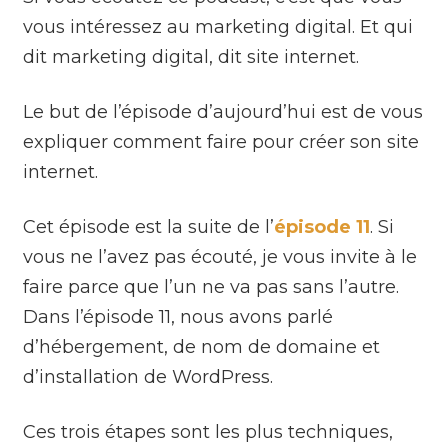
vous intéressez au marketing digital. Et qui
dit marketing digital, dit site internet.
Le but de l’épisode d’aujourd’hui est de vous
expliquer comment faire pour créer son site
internet.
Cet épisode est la suite de l’
épisode 11
. Si
vous ne l’avez pas écouté, je vous invite à le
faire parce que l’un ne va pas sans l’autre.
Dans l’épisode 11, nous avons parlé
d’hébergement, de nom de domaine et
d’installation de WordPress.
Ces trois étapes sont les plus techniques,