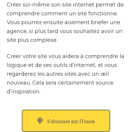
Créer soi-même son site internet permet de
comprendre comment un site fonctionne.
Vous pourrez ensuite aisément briefer une
agence, si plus tard vous souhaitez avoir un
site plus complexe.
Créer votre site vous aidera à comprendre la
logique et de ses outils d’internet, et vous
regarderez les autres sites avec un œil
nouveau. Cela sera certainement source
d’inspiration.
S'abonner sur iTunes