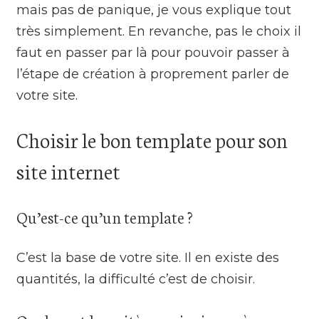
mais pas de panique, je vous explique tout
très simplement. En revanche, pas le choix il
faut en passer par là pour pouvoir passer à
l’étape de création à proprement parler de
votre site.
Choisir le bon template pour son
site internet
Qu’est-ce qu’un template ?
C’est la base de votre site. Il en existe des
quantités, la difficulté c’est de choisir.