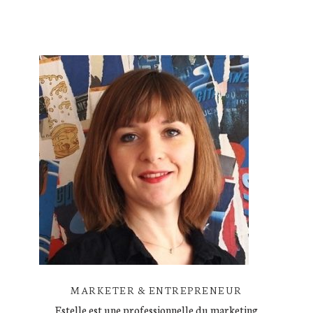
MARKETER & ENTREPRENEUR
Estelle est une professionnelle du marketing