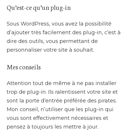
Qu’est-ce qu’un plug-in
Sous WordPress, vous avez la possibilité
d’ajouter très facilement des plug-in, c’est à
dire des outils, vous permettant de
personnaliser votre site à souhait.
Mes conseils
Attention tout de même à ne pas installer
trop de plug-in. Ils ralentissent votre site et
sont la porte d’entrée préférée des pirates.
Mon conseil, n’utiliser que les plug-in qui
vous sont effectivement nécessaires et
pensez à toujours les mettre à jour.