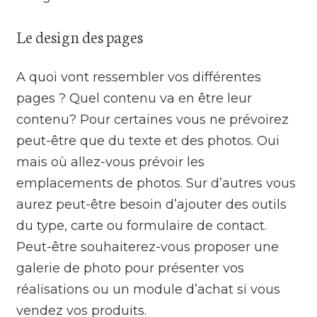
Le design des pages
A quoi vont ressembler vos différentes
pages ? Quel contenu va en être leur
contenu? Pour certaines vous ne prévoirez
peut-être que du texte et des photos. Oui
mais où allez-vous prévoir les
emplacements de photos. Sur d’autres vous
aurez peut-être besoin d’ajouter des outils
du type, carte ou formulaire de contact.
Peut-être souhaiterez-vous proposer une
galerie de photo pour présenter vos
réalisations ou un module d’achat si vous
vendez vos produits.