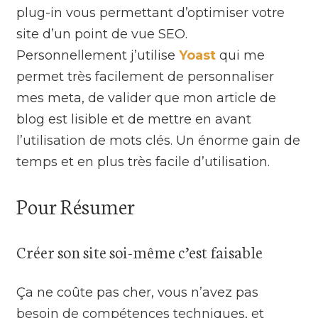
plug-in vous permettant d’optimiser votre
site d’un point de vue SEO.
Personnellement j’utilise
Yoast
qui me
permet très facilement de personnaliser
mes meta, de valider que mon article de
blog est lisible et de mettre en avant
l’utilisation de mots clés. Un énorme gain de
temps et en plus très facile d’utilisation.
Pour Résumer
Créer son site soi-même c’est faisable
Ça ne coûte pas cher, vous n’avez pas
besoin de compétences techniques, et