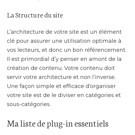
La Structure du site
L’architecture de votre site est un élément
clé pour assurer une utilisation optimale à
vos lecteurs, et donc un bon référencement.
Il est primordial d’y penser en amont de la
création de contenu. Votre contenu doit
servir votre architecture et non l’inverse.
Une façon simple et efficace d’organiser
votre site est de le diviser en catégories et
sous-catégories.
Ma liste de plug-in essentiels