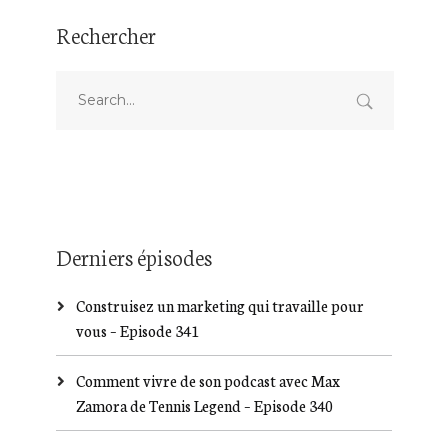
Rechercher
Derniers épisodes
Construisez un marketing qui travaille pour
vous – Episode 341
Comment vivre de son podcast avec Max
Zamora de Tennis Legend – Episode 340