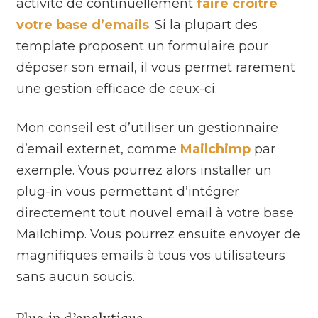
activité de continuellement
faire croître
votre base d’emails
. Si la plupart des
template proposent un formulaire pour
déposer son email, il vous permet rarement
une gestion efficace de ceux-ci.
Mon conseil est d’utiliser un gestionnaire
d’email externet, comme
Mailchimp
par
exemple. Vous pourrez alors installer un
plug-in vous permettant d’intégrer
directement tout nouvel email à votre base
Mailchimp. Vous pourrez ensuite envoyer de
magnifiques emails à tous vos utilisateurs
sans aucun soucis.
Plug-in d’analytique