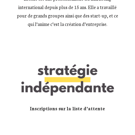
international depuis plus de 15 ans. Elle a travaillé
pour de grands groupes ainsi que des start-up, et ce
qui l’anime c’est la création d’entreprise.
Inscriptions sur la liste d’attente