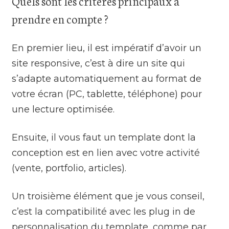
Quels sont les critères principaux à
prendre en compte ?
En premier lieu, il est impératif d’avoir un
site responsive, c’est à dire un site qui
s’adapte automatiquement au format de
votre écran (PC, tablette, téléphone) pour
une lecture optimisée.
Ensuite, il vous faut un template dont la
conception est en lien avec votre activité
(vente, portfolio, articles).
Un troisième élément que je vous conseil,
c’est la compatibilité avec les plug in de
personnalisation du template, comme par