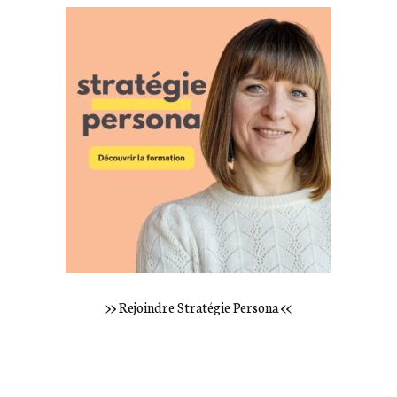
>> Rejoindre Stratégie Persona <<